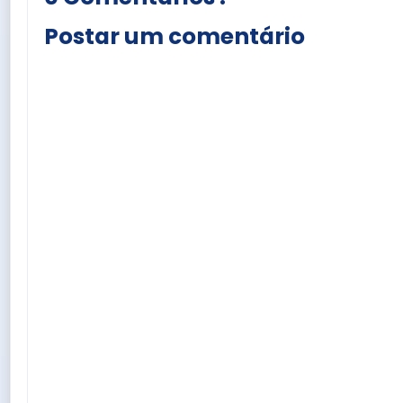
Postar um comentário