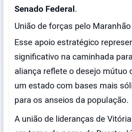
Senado Federal
.
​União de forças pelo Maranhão
​Esse apoio estratégico repres
significativo na caminhada par
aliança reflete o desejo mútuo 
um estado com bases mais sóli
para os anseios da população.
​A união de lideranças de Vitór