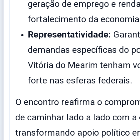
geração de emprego e renda
fortalecimento da economia 
Representatividade:
Garant
demandas específicas do p
Vitória do Mearim tenham vo
forte nas esferas federais.
​O encontro reafirma o compro
de caminhar lado a lado com a
transformando apoio político e