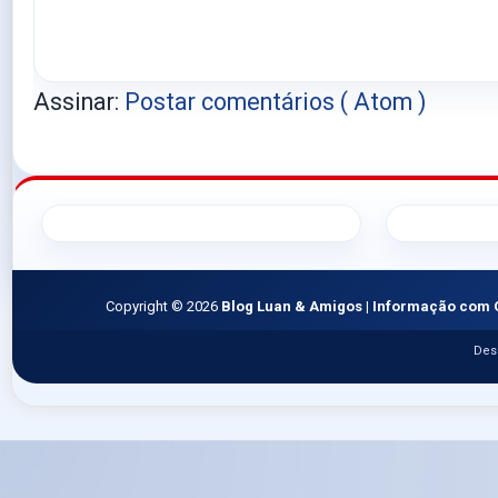
Assinar:
Postar comentários ( Atom )
Copyright ©
2026
Blog Luan & Amigos | Informação com 
Des