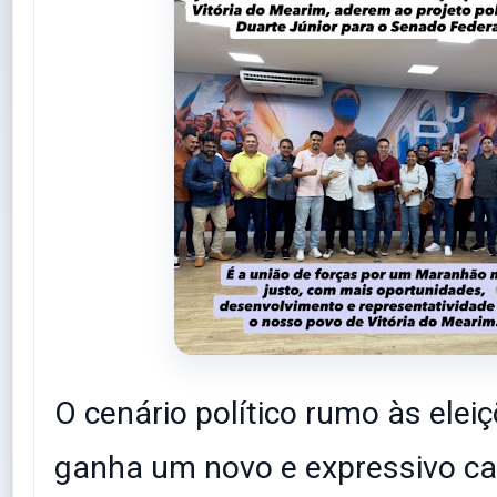
O cenário político rumo às elei
ganha um novo e expressivo ca