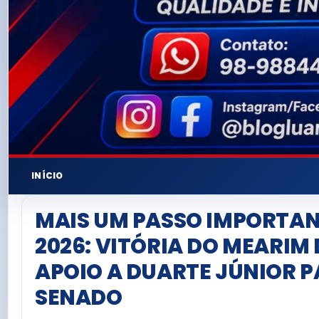
INÍCIO
MAIS UM PASSO IMPORTAN
2026: VITÓRIA DO MEARIM
APOIO A DUARTE JÚNIOR P
SENADO