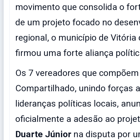
movimento que consolida o for
de um projeto focado no desen
regional, o município de Vitóri
firmou uma forte aliança polític
​Os 7 vereadores que compõem
Compartilhado, unindo forças a
lideranças políticas locais, an
oficialmente a adesão ao projet
Duarte Júnior
na disputa por 