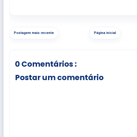
Postagem mais recente
Página inicial
0 Comentários :
Postar um comentário