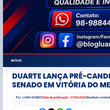
INÍCIO
DUARTE LANÇA PRÉ-CAND
SENADO EM VITÓRIA DO M
Por:
LUAN GOMES
/
Data da publicação:
27/06/2026
/
Nenhum coment