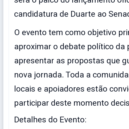
candidatura de Duarte ao Senad
​O evento tem como objetivo pri
aproximar o debate político da
apresentar as propostas que g
nova jornada. Toda a comunida
locais e apoiadores estão conv
participar deste momento decis
​Detalhes do Evento: