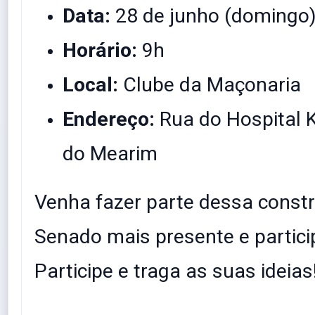
Data:
28 de junho (domingo
Horário:
9h
Local:
Clube da Maçonaria
Endereço:
Rua do Hospital Ka
do Mearim
​Venha fazer parte dessa const
Senado mais presente e partici
Participe e traga as suas ideias