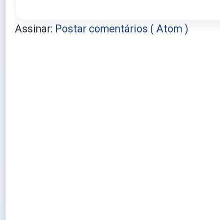
Assinar:
Postar comentários ( Atom )