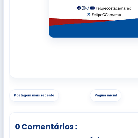
Postagem mais recente
Página inicial
0 Comentários :