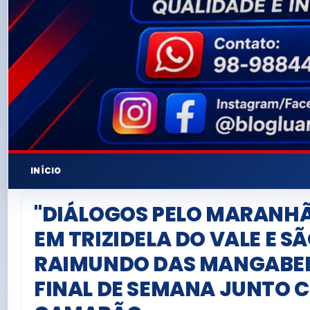
INÍCIO
"DIÁLOGOS PELO MARANH
EM TRIZIDELA DO VALE E S
RAIMUNDO DAS MANGABEI
FINAL DE SEMANA JUNTO C