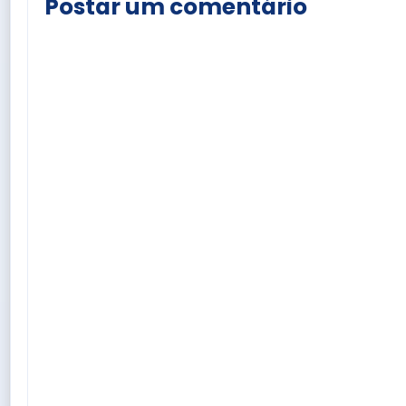
Postar um comentário