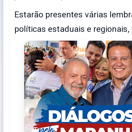
Estarão presentes várias lemb
políticas estaduais e regionais, 