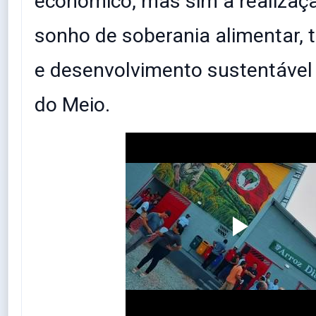
econômico, mas sim a realizaç
sonho de soberania alimentar, 
e desenvolvimento sustentável
do Meio.