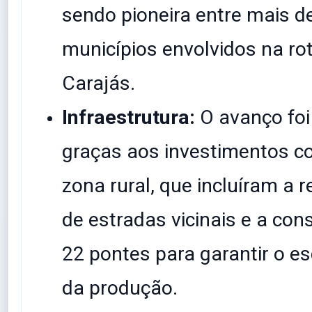
sendo pioneira entre mais d
municípios envolvidos na ro
Carajás.
Infraestrutura:
O avanço foi
graças aos investimentos c
zona rural, que incluíram a 
de estradas vicinais e a con
22 pontes para garantir o 
da produção.