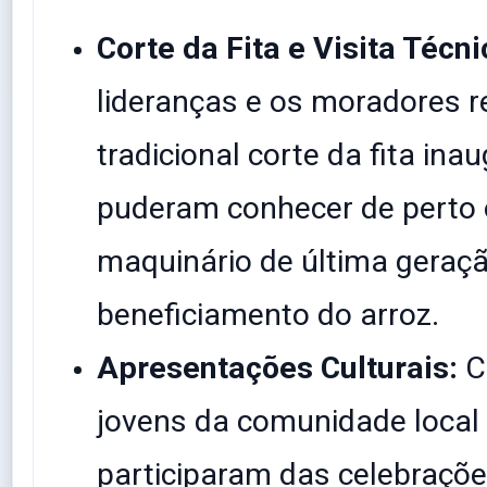
Corte da Fita e Visita Técni
lideranças e os moradores r
tradicional corte da fita inau
puderam conhecer de perto 
maquinário de última geraçã
beneficiamento do arroz.
Apresentações Culturais:
C
jovens da comunidade local
participaram das celebraçõe