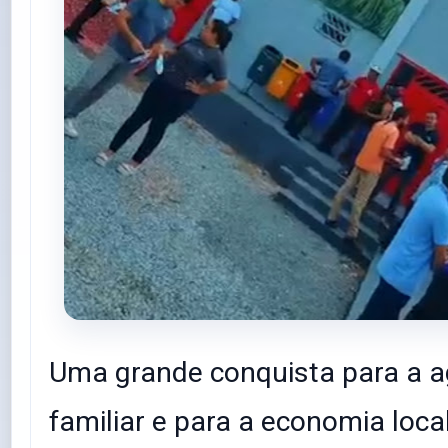
Uma grande conquista para a ag
familiar e para a economia loca