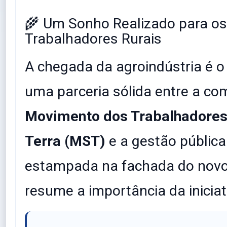
​🌾 Um Sonho Realizado para os
Trabalhadores Rurais
​A chegada da agroindústria é o
uma parceria sólida entre a co
Movimento dos Trabalhadores
Terra (MST)
e a gestão pública
estampada na fachada do novo
resume a importância da iniciat