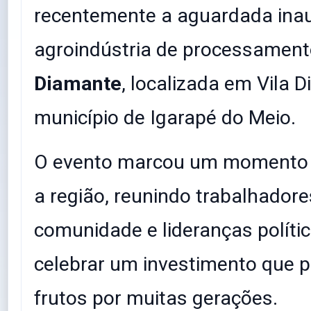
recentemente a aguardada ina
agroindústria de processamen
Diamante
, localizada em Vila 
município de Igarapé do Meio.
​O evento marcou um momento h
a região, reunindo trabalhadores
comunidade e lideranças polític
celebrar um investimento que 
frutos por muitas gerações.