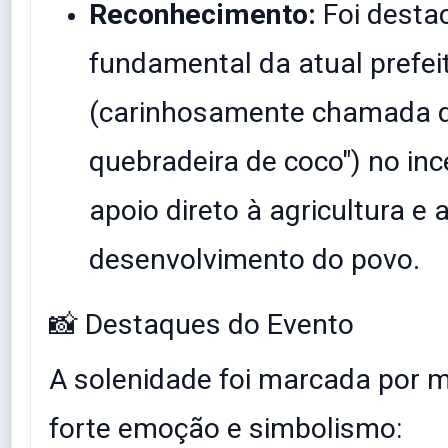
Reconhecimento:
Foi desta
fundamental da atual prefei
(carinhosamente chamada d
quebradeira de coco") no inc
apoio direto à agricultura e 
desenvolvimento do povo.
​📸 Destaques do Evento
​A solenidade foi marcada por
forte emoção e simbolismo: