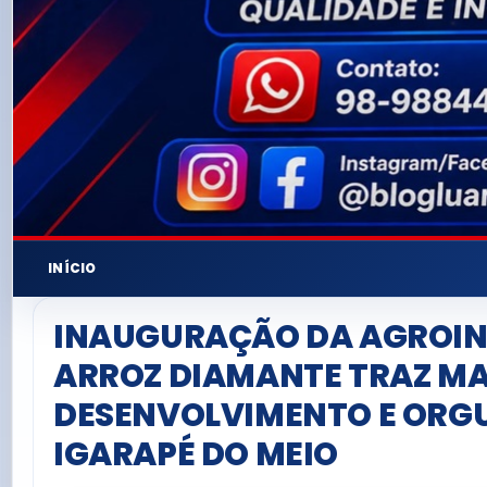
INÍCIO
INAUGURAÇÃO DA AGROIN
ARROZ DIAMANTE TRAZ MA
DESENVOLVIMENTO E ORG
IGARAPÉ DO MEIO