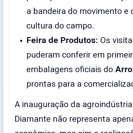
a bandeira do movimento e 
cultura do campo.
Feira de Produtos:
Os visit
puderam conferir em primei
embalagens oficiais do
Arro
prontas para a comercializa
​A inauguração da agroindústria
Diamante não representa ape