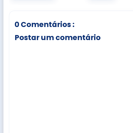
0 Comentários :
Postar um comentário