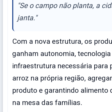
"Se o campo não planta, a ci
janta."
​Com a nova estrutura, os prod
ganham autonomia, tecnologia 
infraestrutura necessária para 
arroz na própria região, agrega
produto e garantindo alimento 
na mesa das famílias.