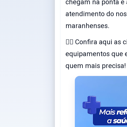
chegam na ponta e 
atendimento do nos
maranhenses.
👉🏽 Confira aqui as
equipamentos que e
quem mais precisa!