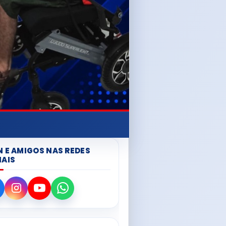
N E AMIGOS NAS REDES
IAIS