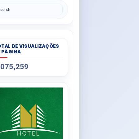
TAL DE VISUALIZAÇÕES
 PÁGINA
,075,259