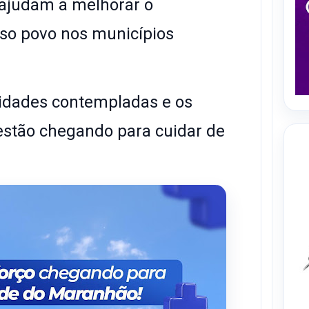
ajudam a melhorar o
so povo nos municípios
 cidades contempladas e os
stão chegando para cuidar de