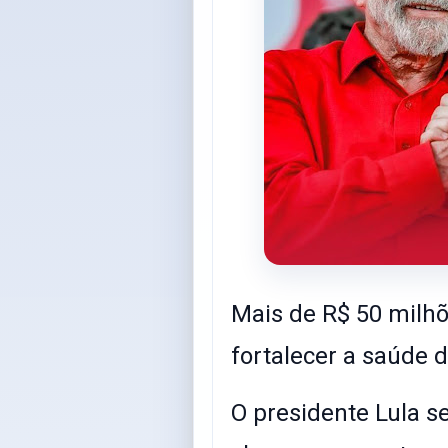
Mais de R$ 50 milh
fortalecer a saúde 
O presidente Lula 