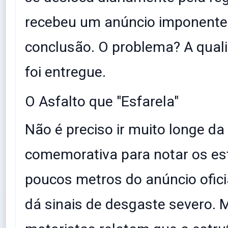
recebeu um anúncio imponente
conclusão. O problema? A qual
foi entregue.
​O Asfalto que "Esfarela"
​Não é preciso ir muito longe da
comemorativa para notar os es
poucos metros do anúncio oficia
dá sinais de desgaste severo. 