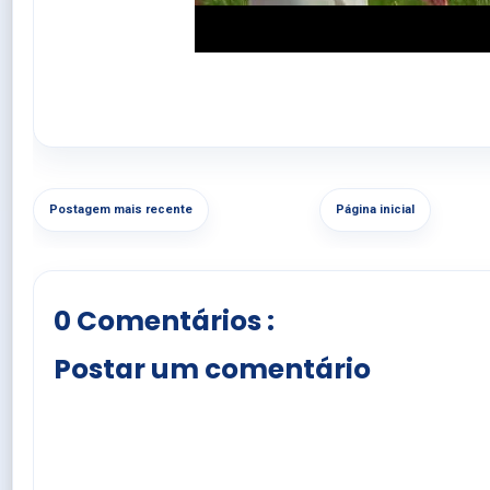
Postagem mais recente
Página inicial
0 Comentários :
Postar um comentário