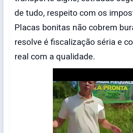
de tudo, respeito com os impos
Placas bonitas não cobrem bur
resolve é fiscalização séria e
real com a qualidade.