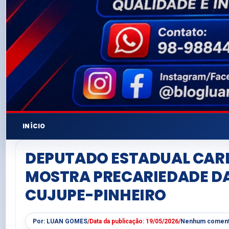
INÍCIO
DEPUTADO ESTADUAL CARL
MOSTRA PRECARIEDADE D
CUJUPE-PINHEIRO
Por:
LUAN GOMES
/
Data da publicação:
19/05/2026
/
Nenhum coment