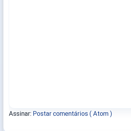
Assinar:
Postar comentários ( Atom )