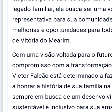
legado familiar, ele busca ser uma vo
representativa para sua comunidade
melhorias e oportunidades para tod
de Vitória do Mearim.
Com uma visão voltada para o futur
compromisso com a transformação s
Victor Falcão está determinado a faz
a honrar a história de sua família na p
sempre em busca de um desenvolv
sustentável e inclusivo para sua am