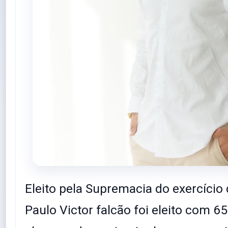
Eleito pela Supremacia do exercício
Paulo Victor falcão foi eleito com 65