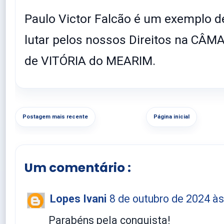
Paulo Victor Falcão é um exemplo d
lutar pelos nossos Direitos na CÂ
de VITÓRIA do MEARIM.
Postagem mais recente
Página inicial
Um comentário :
Lopes Ivani
8 de outubro de 2024 às
Parabéns pela conquista!