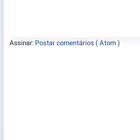
Assinar:
Postar comentários ( Atom )