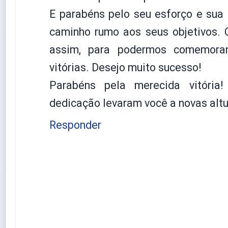
E parabéns pelo seu esforço e sua
caminho rumo aos seus objetivos. 
assim, para podermos comemorar
vitórias. Desejo muito sucesso!
Parabéns pela merecida vitória!
dedicação levaram você a novas altu
Responder