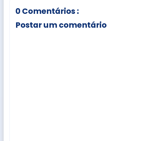
0 Comentários :
Postar um comentário