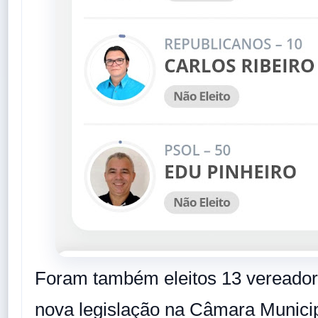
Foram também eleitos 13 vereado
nova legislação na Câmara Munici