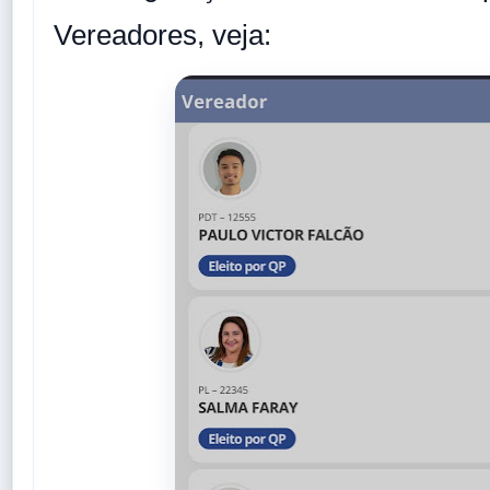
Vereadores, veja: