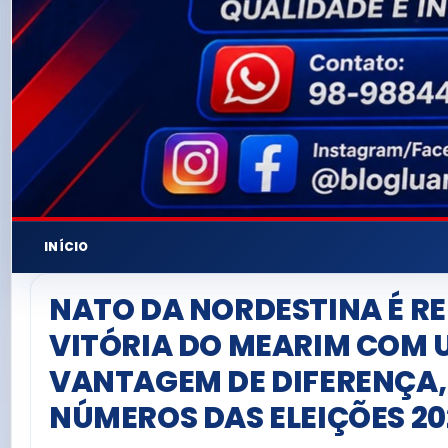
INÍCIO
NATO DA NORDESTINA É RE
VITÓRIA DO MEARIM COM
VANTAGEM DE DIFERENÇA,
NÚMEROS DAS ELEIÇÕES 20