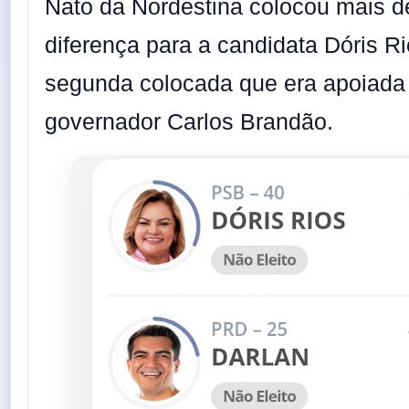
Nato da Nordestina colocou mais d
diferença para a candidata Dóris R
segunda colocada que era apoiada
governador Carlos Brandão.