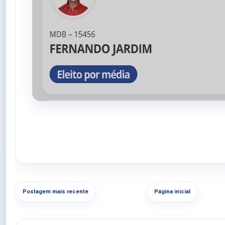
Postagem mais recente
Página inicial