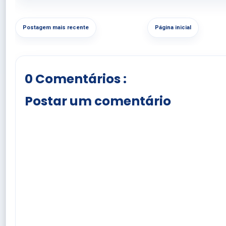
Postagem mais recente
Página inicial
0 Comentários :
Postar um comentário