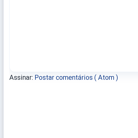
Assinar:
Postar comentários ( Atom )