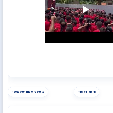
Postagem mais recente
Página inicial