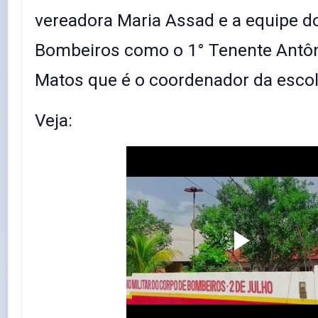
vereadora Maria Assad e a equipe d
Bombeiros como o 1° Tenente Antôn
Matos que é o coordenador da escol
Veja: