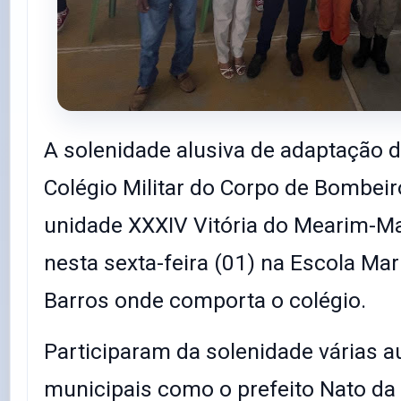
A solenidade alusiva de adaptação 
Colégio Militar do Corpo de Bombeiro
unidade XXXIV Vitória do Mearim-Ma
nesta sexta-feira (01) na Escola Mar
Barros onde comporta o colégio.
Participaram da solenidade várias a
municipais como o prefeito Nato da 