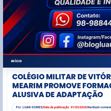
INÍCIO
COLÉGIO MILITAR DE VITÓR
MEARIM PROMOVE FORMA
ALUSIVA DE ADAPTAÇÃO
Por:
LUAN GOMES
/
Data da publicação:
01/03/2024
/
Nenhum coment