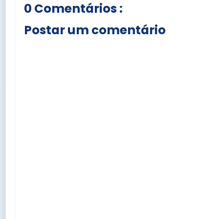
0 Comentários :
Postar um comentário