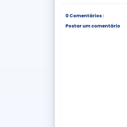
0 Comentários :
Postar um comentário