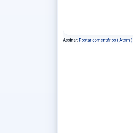
Assinar:
Postar comentários ( Atom )