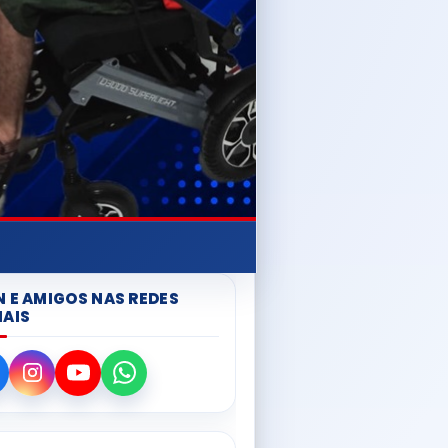
N E AMIGOS NAS REDES
IAIS