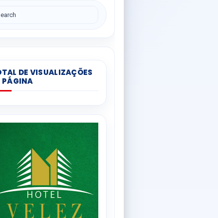
TAL DE VISUALIZAÇÕES
 PÁGINA