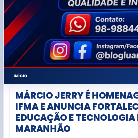
INÍCIO
MÁRCIO JERRY É HOMENA
IFMA E ANUNCIA FORTALE
EDUCAÇÃO E TECNOLOGIA
MARANHÃO