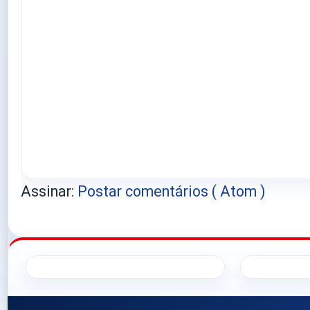
Assinar:
Postar comentários ( Atom )