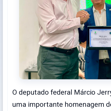
O deputado federal Márcio Jerr
uma importante homenagem do 