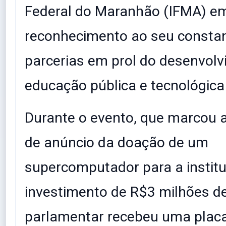
Federal do Maranhão (IFMA) e
reconhecimento ao seu constan
parcerias em prol do desenvol
educação pública e tecnológica
​Durante o evento, que marcou 
de anúncio da doação de um
supercomputador para a instit
investimento de R$3 milhões de
parlamentar recebeu uma plac