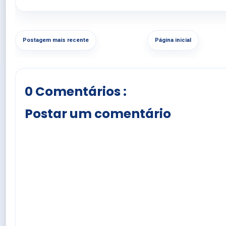
Postagem mais recente
Página inicial
0 Comentários :
Postar um comentário