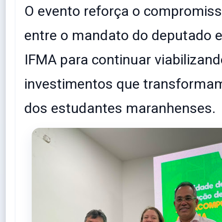
​O evento reforça o compromis
entre o mandato do deputado e 
IFMA para continuar viabilizan
investimentos que transformam
dos estudantes maranhenses.