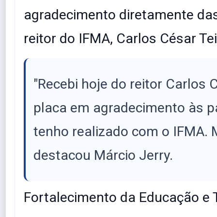
agradecimento diretamente da
reitor do IFMA, Carlos César Tei
​"Recebi hoje do reitor Carlos
placa em agradecimento às p
tenho realizado com o IFMA. M
destacou Márcio Jerry.
​Fortalecimento da Educação e 