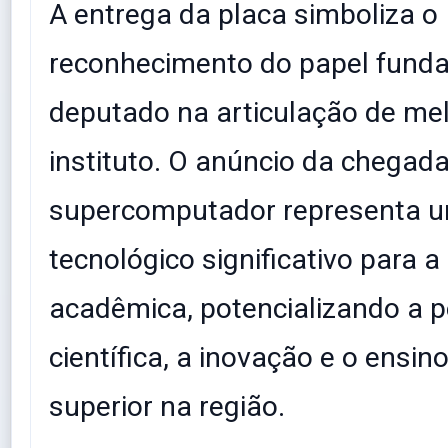
​A entrega da placa simboliza o
reconhecimento do papel fund
deputado na articulação de mel
instituto. O anúncio da chegad
supercomputador representa u
tecnológico significativo para
acadêmica, potencializando a 
científica, a inovação e o ensin
superior na região.