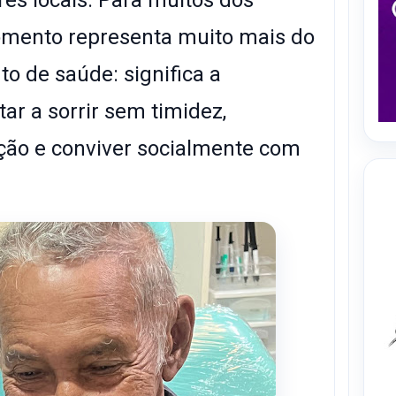
mento representa muito mais do
 de saúde: significa a
ar a sorrir sem timidez,
ção e conviver socialmente com