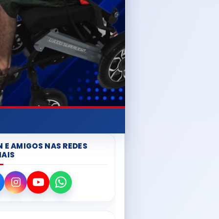
N E AMIGOS NAS REDES
IAIS