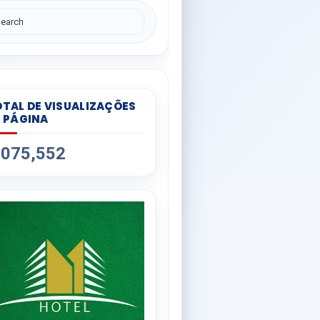
TAL DE VISUALIZAÇÕES
 PÁGINA
,075,552