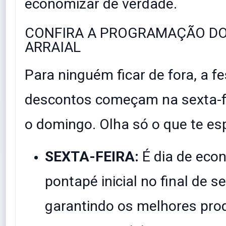
economizar de verdade.
​CONFIRA A PROGRAMAÇÃO D
ARRAIAL
​Para ninguém ficar de fora, a f
descontos começam na sexta-fe
o domingo. Olha só o que te es
SEXTA-FEIRA:
É dia de econ
pontapé inicial no final de 
garantindo os melhores pr