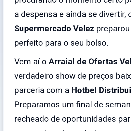
a despensa e ainda se divertir, 
Supermercado Velez
preparou 
perfeito para o seu bolso.
​Vem aí o
Arraial de Ofertas Ve
verdadeiro show de preços bai
parceria com a
Hotbel Distribu
Preparamos um final de semana
recheado de oportunidades par