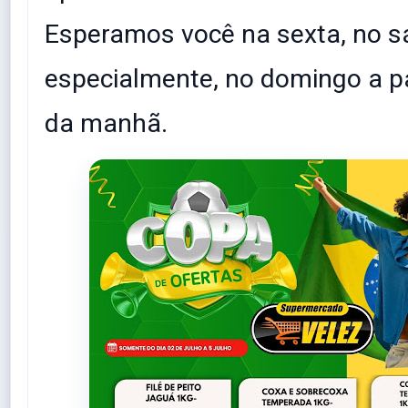
Esperamos você na sexta, no s
especialmente, no domingo a pa
da manhã.