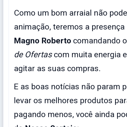
​Como um bom arraial não pode 
animação, teremos a presença i
Magno Roberto
comandando o
de Ofertas
com muita energia e 
agitar as suas compras.
​E as boas notícias não param p
levar os melhores produtos pa
pagando menos, você ainda pod