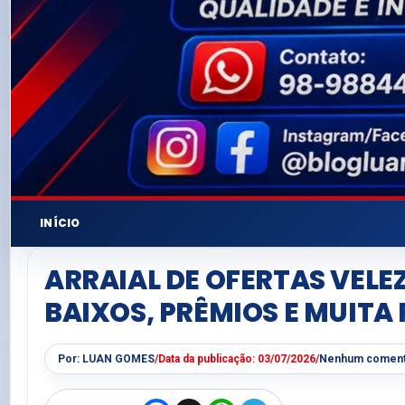
INÍCIO
ARRAIAL DE OFERTAS VELE
BAIXOS, PRÊMIOS E MUITA
Por:
LUAN GOMES
/
Data da publicação:
03/07/2026
/
Nenhum coment