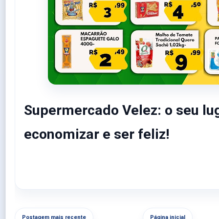
Supermercado Velez: o seu lu
economizar e ser feliz!
Postagem mais recente
Página inicial