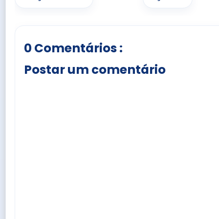
0 Comentários :
Postar um comentário