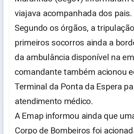
viajava acompanhada dos pais.
Segundo os órgãos, a tripulação 
primeiros socorros ainda a bor
da ambulância disponível na e
comandante também acionou e
Terminal da Ponta da Espera par
atendimento médico.
A Emap informou ainda que uma
Corpo de Bombeiros foi acionad