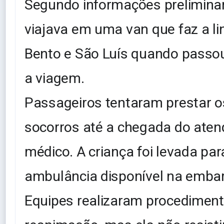
Segundo informações preliminar
viajava em uma van que faz a li
Bento e São Luís quando passo
a viagem.
Passageiros tentaram prestar o
socorros até a chegada do ate
médico. A criança foi levada par
ambulância disponível na emba
Equipes realizaram procedimen