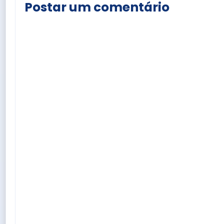
Postar um comentário