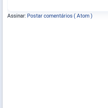
Assinar:
Postar comentários ( Atom )