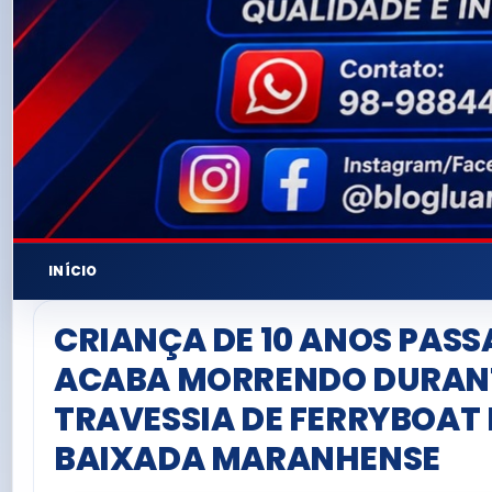
INÍCIO
CRIANÇA DE 10 ANOS PASS
ACABA MORRENDO DURAN
TRAVESSIA DE FERRYBOAT
BAIXADA MARANHENSE