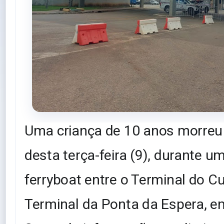
Uma criança de 10 anos morre
desta terça-feira (9), durante u
ferryboat entre o Terminal do Cu
Terminal da Ponta da Espera, e