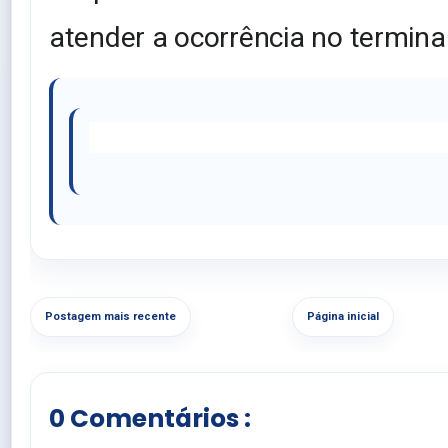
atender a ocorrência no terminal
Postagem mais recente
Página inicial
0 Comentários :