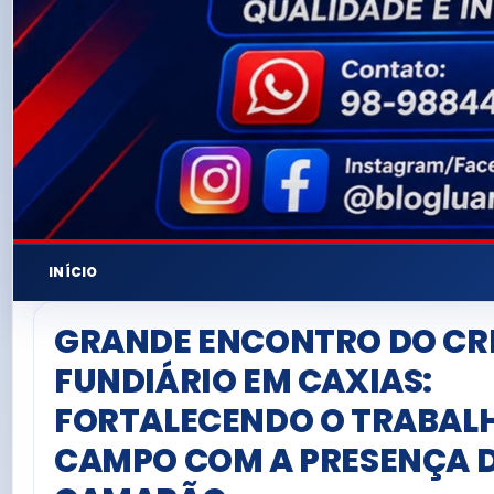
INÍCIO
GRANDE ENCONTRO DO CR
FUNDIÁRIO EM CAXIAS:
FORTALECENDO O TRABAL
CAMPO COM A PRESENÇA DE