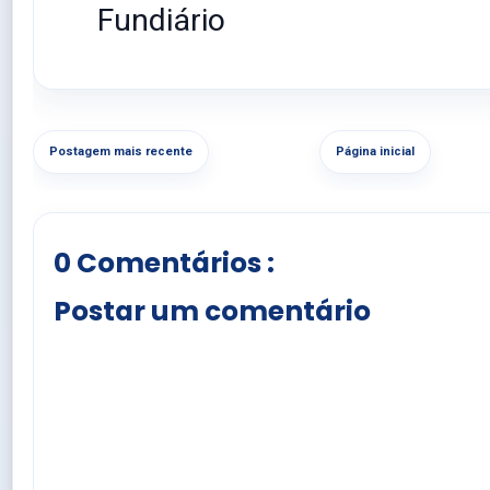
Fundiário
Postagem mais recente
Página inicial
0 Comentários :
Postar um comentário