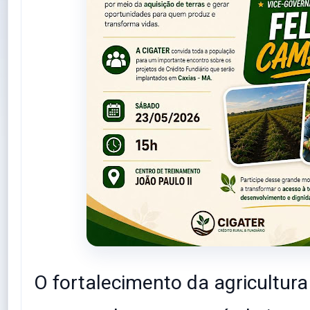
O fortalecimento da agricultura