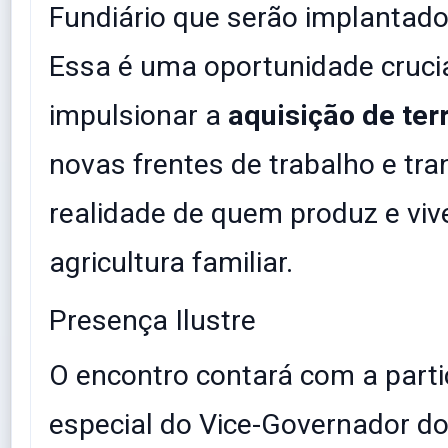
Fundiário que serão implantado
Essa é uma oportunidade cruci
impulsionar a
aquisição de ter
novas frentes de trabalho e tr
realidade de quem produz e viv
agricultura familiar.
​Presença Ilustre
​O encontro contará com a part
especial do Vice-Governador do