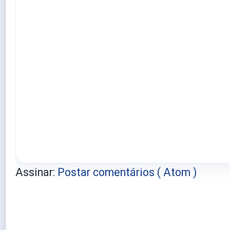
Assinar:
Postar comentários ( Atom )