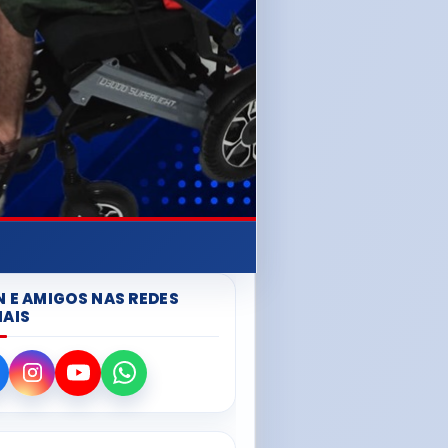
N E AMIGOS NAS REDES
IAIS