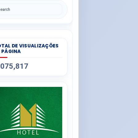
TAL DE VISUALIZAÇÕES
 PÁGINA
,075,817