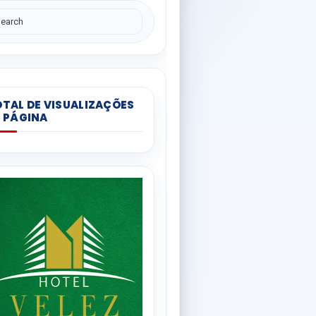
TAL DE VISUALIZAÇÕES
 PÁGINA