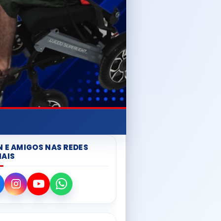
N E AMIGOS NAS REDES
IAIS