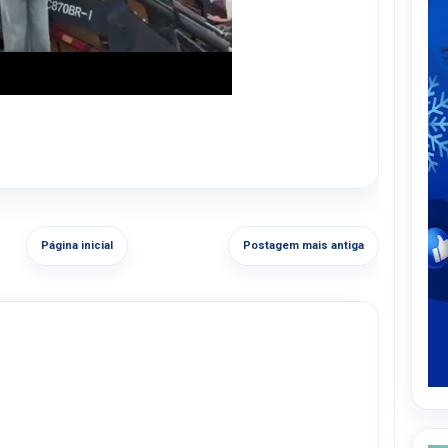
Página inicial
Postagem mais antiga