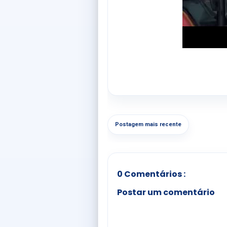
Postagem mais recente
0 Comentários :
Postar um comentário