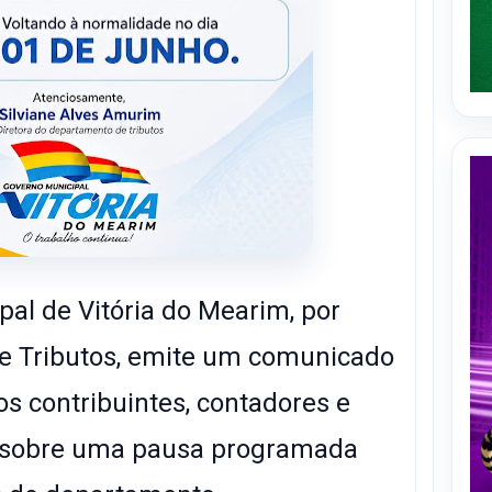
pal de Vitória do Mearim, por
de Tributos, emite um comunicado
os contribuintes, contadores e
e sobre uma pausa programada