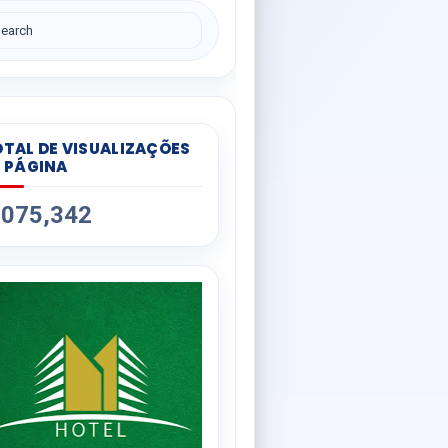
TAL DE VISUALIZAÇÕES
 PÁGINA
,075,342