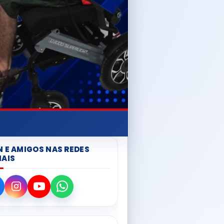
N E AMIGOS NAS REDES
IAIS