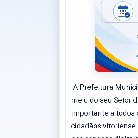
A Prefeitura Munici
meio do seu Setor 
importante a todos 
cidadãos vitoriens