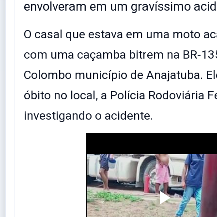
envolveram em um gravíssimo acid
O casal que estava em uma moto ac
com uma caçamba bitrem na BR-13
Colombo município de Anajatuba. El
óbito no local, a Polícia Rodoviária F
investigando o acidente.