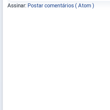
Assinar:
Postar comentários ( Atom )