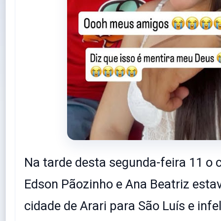
Na tarde desta segunda-feira 11 o 
Edson Pãozinho e Ana Beatriz esta
cidade de Arari para São Luís e inf