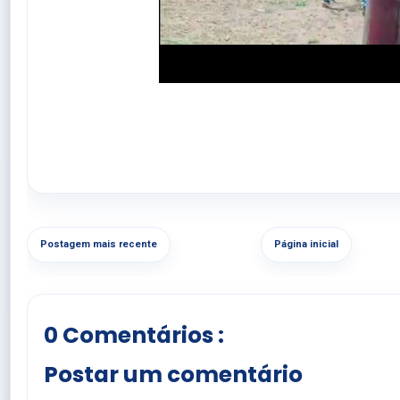
Postagem mais recente
Página inicial
0 Comentários :
Postar um comentário