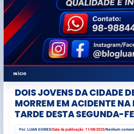
INÍCIO
DOIS JOVENS DA CIDADE D
MORREM EM ACIDENTE NA 
TARDE DESTA SEGUNDA-FE
Por:
LUAN GOMES
/
Data da publicação:
11/08/2025
/
Nenhum coment