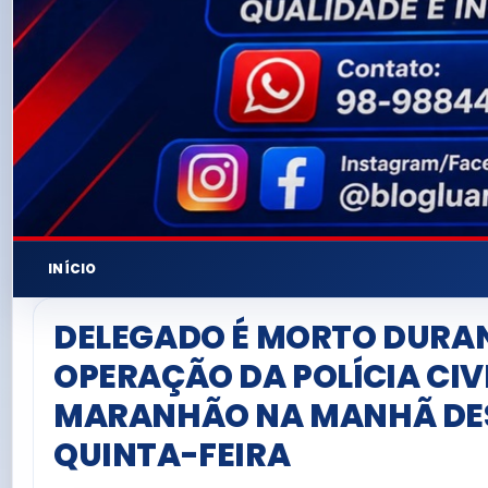
INÍCIO
DELEGADO É MORTO DURA
OPERAÇÃO DA POLÍCIA CIV
MARANHÃO NA MANHÃ DE
QUINTA-FEIRA