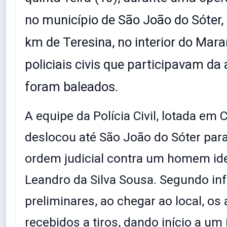
no município de São João do Sóter, 
km de Teresina, no interior do Mar
policiais civis que participavam d
foram baleados.
A equipe da Polícia Civil, lotada em 
deslocou até São João do Sóter par
ordem judicial contra um homem id
Leandro da Silva Sousa. Segundo i
preliminares, ao chegar ao local, os
recebidos a tiros, dando início a um