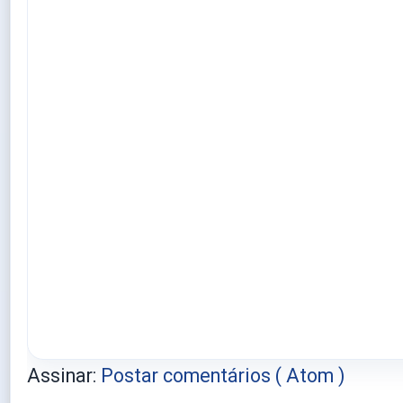
Assinar:
Postar comentários ( Atom )