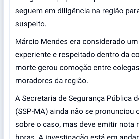
seguem em diligência na região para
suspeito.
Márcio Mendes era considerado um 
experiente e respeitado dentro da c
morte gerou comoção entre colegas,
moradores da região.
A Secretaria de Segurança Pública 
(SSP-MA) ainda não se pronunciou o
sobre o caso, mas deve emitir nota
horas. A investigação está em anda