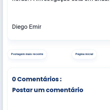
Diego Emir
Postagem mais recente
Página inicial
0 Comentários :
Postar um comentário