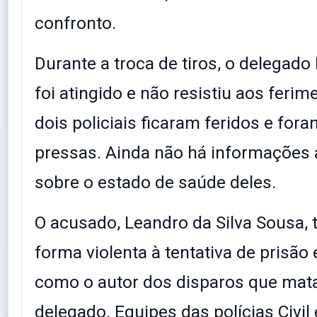
confronto.
Durante a troca de tiros, o delegad
foi atingido e não resistiu aos ferim
dois policiais ficaram feridos e for
pressas. Ainda não há informações 
sobre o estado de saúde deles.
O acusado, Leandro da Silva Sousa, t
forma violenta à tentativa de prisão
como o autor dos disparos que mat
delegado. Equipes das polícias Civil e