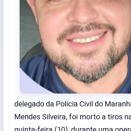
delegado da Polícia Civil do Maranh
Mendes Silveira, foi morto a tiros 
quinta-feira (10), durante uma ope