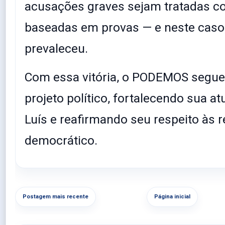
acusações graves sejam tratadas c
baseadas em provas — e neste caso,
prevaleceu.
Com essa vitória, o PODEMOS segue
projeto político, fortalecendo sua 
Luís e reafirmando seu respeito às 
democrático.
Postagem mais recente
Página inicial