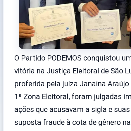
O Partido PODEMOS conquistou um
vitória na Justiça Eleitoral de São 
proferida pela juíza Janaína Araújo
1ª Zona Eleitoral, foram julgadas 
ações que acusavam a sigla e suas
suposta fraude à cota de gênero na