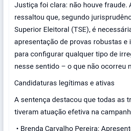
Justiça foi clara: não houve fraude.
ressaltou que, segundo jurisprudênc
Superior Eleitoral (TSE), é necessári
apresentação de provas robustas e 
para configurar qualquer tipo de irr
nesse sentido – o que não ocorreu 
Candidaturas legítimas e ativas
A sentença destacou que todas as t
tiveram atuação efetiva na campanha
• Brenda Carvalho Pereira: Apresent