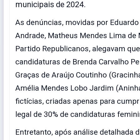
municipais de 2024.
As denúncias, movidas por Eduardo
Andrade, Matheus Mendes Lima de 
Partido Republicanos, alegavam que
candidaturas de Brenda Carvalho Per
Graças de Araújo Coutinho (Gracinh
Amélia Mendes Lobo Jardim (Aninh
fictícias, criadas apenas para cumpr
legal de 30% de candidaturas femini
Entretanto, após análise detalhada d