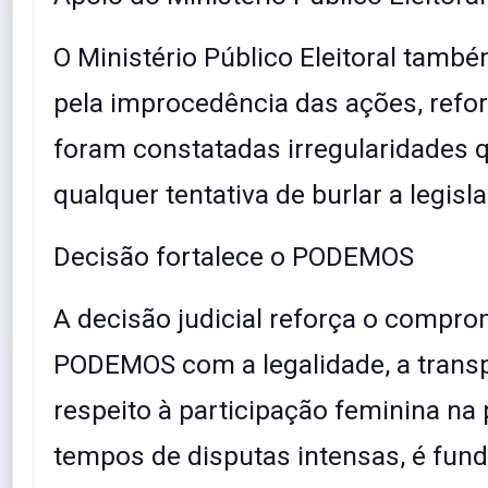
O Ministério Público Eleitoral tamb
pela improcedência das ações, refo
foram constatadas irregularidades 
qualquer tentativa de burlar a legisl
Decisão fortalece o PODEMOS
A decisão judicial reforça o compr
PODEMOS com a legalidade, a transp
respeito à participação feminina na 
tempos de disputas intensas, é fun