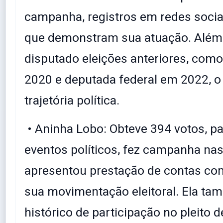
campanha, registros em redes socia
que demonstram sua atuação. Além d
disputado eleições anteriores, com
2020 e deputada federal em 2022, o
trajetória política.
• Aninha Lobo: Obteve 394 votos, pa
eventos políticos, fez campanha nas
apresentou prestação de contas co
sua movimentação eleitoral. Ela t
histórico de participação no pleito 