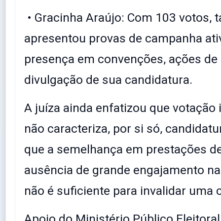
• Gracinha Araújo: Com 103 votos,
apresentou provas de campanha ati
presença em convenções, ações de 
divulgação de sua candidatura.
A juíza ainda enfatizou que votação 
não caracteriza, por si só, candidatu
que a semelhança em prestações de
ausência de grande engajamento nas
não é suficiente para invalidar uma 
Apoio do Ministério Público Eleitoral