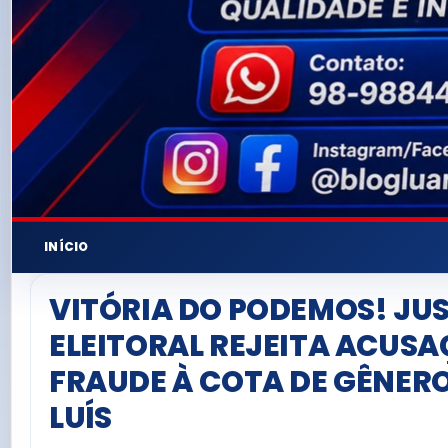
INÍCIO
VITÓRIA DO PODEMOS! JU
ELEITORAL REJEITA ACUSA
FRAUDE À COTA DE GÊNER
LUÍS