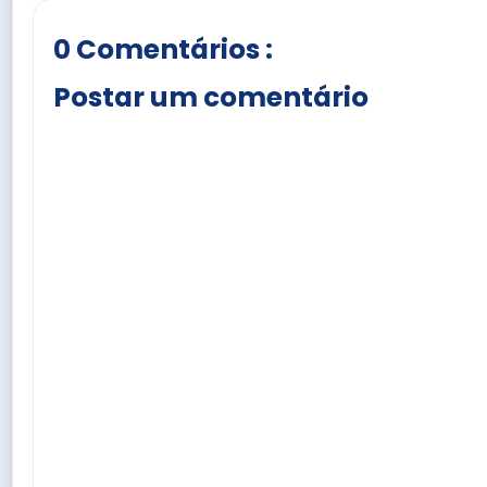
0 Comentários :
Postar um comentário