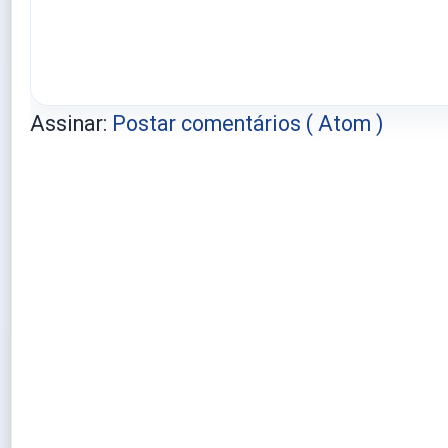
Assinar:
Postar comentários ( Atom )