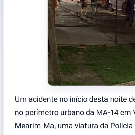
Um acidente no início desta noite d
no perímetro urbano da MA-14 em V
Mearim-Ma, uma viatura da Polícia C