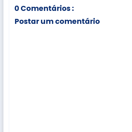
0 Comentários :
Postar um comentário