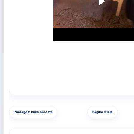
Postagem mais recente
Página inicial