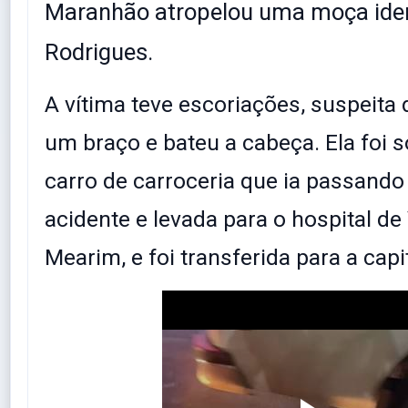
Maranhão atropelou uma moça iden
Rodrigues.
A vítima teve escoriações, suspeita 
um braço e bateu a cabeça. Ela foi 
carro de carroceria que ia passando
acidente e levada para o hospital de 
Mearim, e foi transferida para a capi