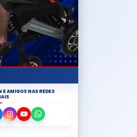
N E AMIGOS NAS REDES
IAIS