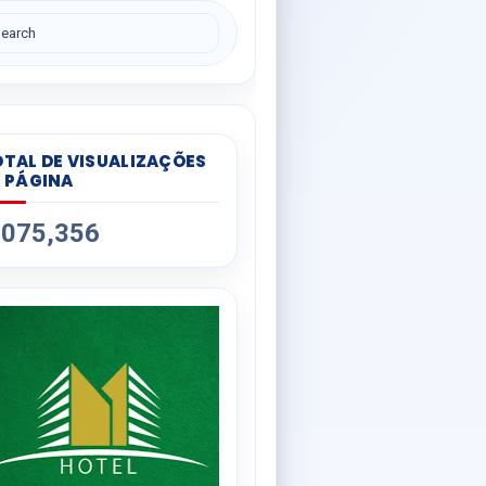
TAL DE VISUALIZAÇÕES
 PÁGINA
,075,356