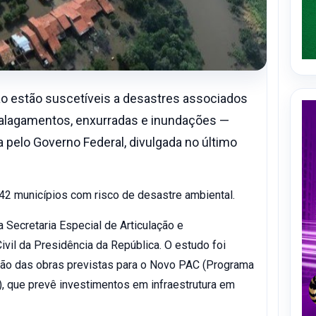
o estão suscetíveis a desastres associados
 alagamentos, enxurradas e inundações —
 pelo Governo Federal, divulgada no último
42 municípios com risco de desastre ambiental.
 Secretaria Especial de Articulação e
ivil da Presidência da República. O estudo foi
zão das obras previstas para o Novo PAC (Programa
, que prevê investimentos em infraestrutura em