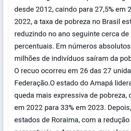
desde 2012, caindo para 27,5% em 
2022, a taxa de pobreza no Brasil e
reduzindo no ano seguinte cerca de
percentuais. Em números absolutos,
milhões de indivíduos saíram da po
O recuo ocorreu em 26 das 27 unid
Federação.O estado do Amapá lidera
queda mais expressiva de pobreza, 
em 2022 para 33% em 2023. Depois,
estados de Roraima, com a redução 