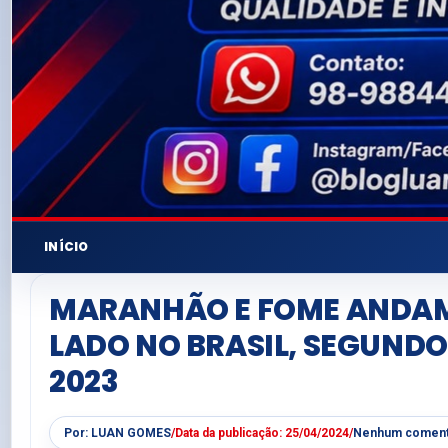
INÍCIO
MARANHÃO E FOME ANDAM
LADO NO BRASIL, SEGUNDO
2023
Por:
LUAN GOMES
/
Data da publicação:
25/04/2024
/
Nenhum coment