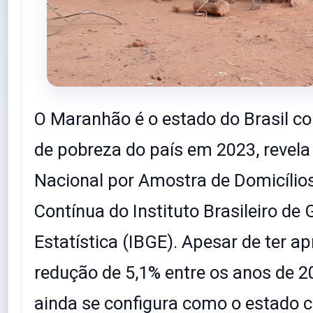
O Maranhão é o estado do Brasil c
de pobreza do país em 2023, revela
Nacional por Amostra de Domicílio
Contínua do Instituto Brasileiro de 
Estatística (IBGE). Apesar de ter 
redução de 5,1% entre os anos de 2
ainda se configura como o estado 