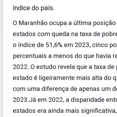
índice do país.
O Maranhão ocupa a última posição d
estados com queda na taxa de pobre
o índice de 51,6% em 2023, cinco p
percentuais a menos do que havia r
2022. O estudo revela que a taxa de
estado é ligeiramente mais alta do q
com uma diferença de apenas um 
2023.Já em 2022, a disparidade entr
estados era ainda mais significativa