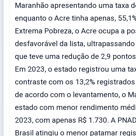
Maranhão apresentando uma taxa d
enquanto o Acre tinha apenas, 55,1
Extrema Pobreza, o Acre ocupa a po
desfavorável da lista, ultrapassand
que teve uma redução de 2,9 pontos
Em 2023, o estado registrou uma ta
contraste com os 13,2% registrados
de acordo com o levantamento, o Ma
estado com menor rendimento méd
2023, com apenas R$ 1.730. A PNAD
Brasil atingiu o menor patamar regis