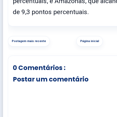
percentuais, e Amazonas, que alcan
de 9,3 pontos percentuais.
Postagem mais recente
Página inicial
0 Comentários :
Postar um comentário