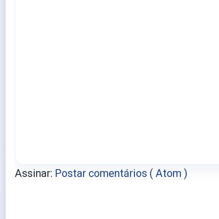
Assinar:
Postar comentários ( Atom )