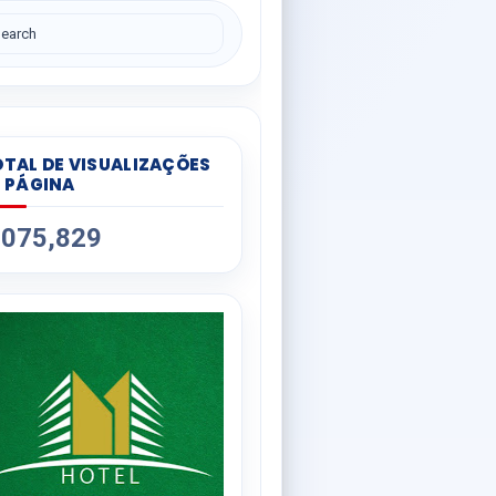
TAL DE VISUALIZAÇÕES
 PÁGINA
,075,829