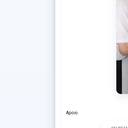
Apoio