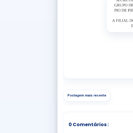
Postagem mais recente
0 Comentários :