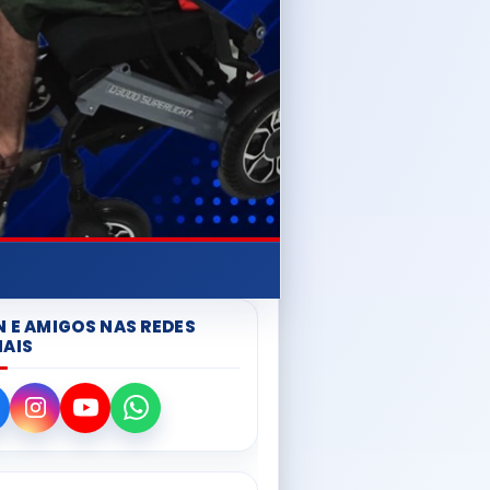
N E AMIGOS NAS REDES
IAIS