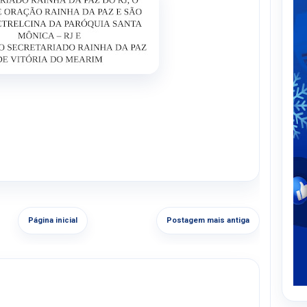
Página inicial
Postagem mais antiga