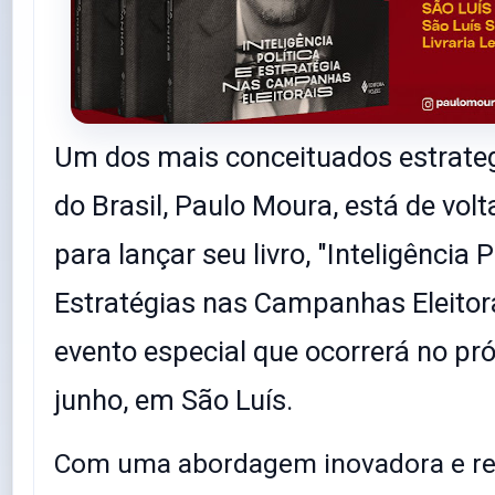
Um dos mais conceituados estrategi
do Brasil, Paulo Moura, está de vo
para lançar seu livro, "Inteligência P
Estratégias nas Campanhas Eleitor
evento especial que ocorrerá no pr
junho, em São Luís.
Com uma abordagem inovadora e re