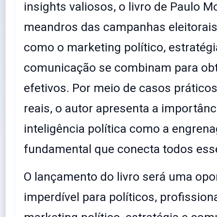
insights valiosos, o livro de Paulo 
meandros das campanhas eleitorais,
como o marketing político, estratégi
comunicação se combinam para obt
efetivos. Por meio de casos prático
reais, o autor apresenta a importânc
inteligência política como a engre
fundamental que conecta todos ess
O lançamento do livro será uma opo
imperdível para políticos, profission