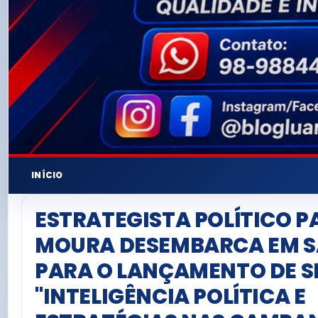
INÍCIO
ESTRATEGISTA POLÍTICO P
MOURA DESEMBARCA EM SÃ
PARA O LANÇAMENTO DE S
"INTELIGÊNCIA POLÍTICA E