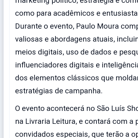
marketing político, estratégia e co
como para acadêmicos e entusiasta
Durante o evento, Paulo Moura comp
valiosas e abordagens atuais, inclui
meios digitais, uso de dados e pesqu
influenciadores digitais e inteligência
dos elementos clássicos que mold
estratégias de campanha.
O evento acontecerá no São Luís Sho
na Livraria Leitura, e contará com a
convidados especiais, que terão a o