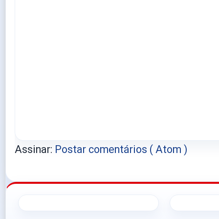
Assinar:
Postar comentários ( Atom )