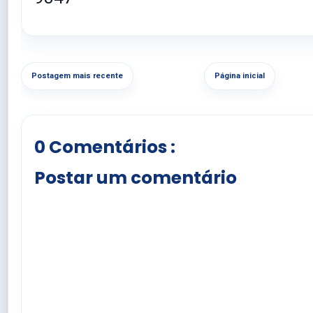
Postagem mais recente
Página inicial
0 Comentários :
Postar um comentário