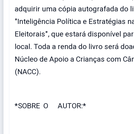
adquirir uma cópia autografada do li
"Inteligência Política e Estratégias
Eleitorais", que estará disponível pa
local. Toda a renda do livro será do
Núcleo de Apoio a Crianças com Cân
(NACC).
*SOBRE
O
AUTOR:*