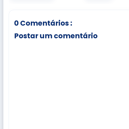
0 Comentários :
Postar um comentário