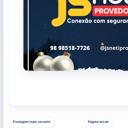
Postagem mais recente
Página inicial