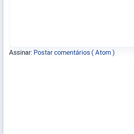
Assinar:
Postar comentários ( Atom )