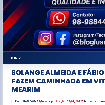
INÍCIO
SOLANGE ALMEIDA E FÁBI
FAZEM CAMINHADA EM VIT
MEARIM
Por:
LUAN GOMES
/
Data da publicação:
08/09/2022
/
Nenhum coment