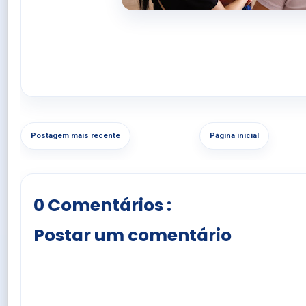
Postagem mais recente
Página inicial
0 Comentários :
Postar um comentário