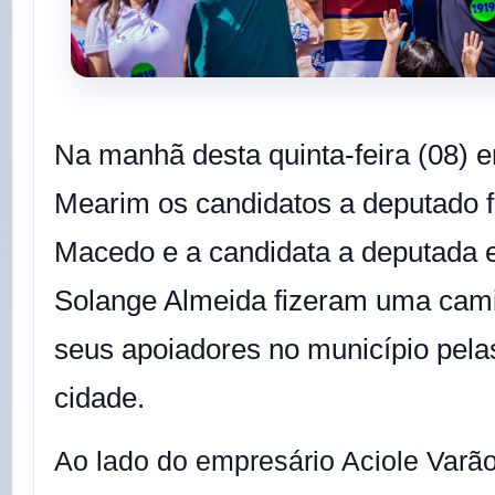
Na manhã desta quinta-feira (08) e
Mearim os candidatos a deputado f
Macedo e a candidata a deputada 
Solange Almeida fizeram uma ca
seus apoiadores no município pela
cidade.
Ao lado do empresário Aciole Varão