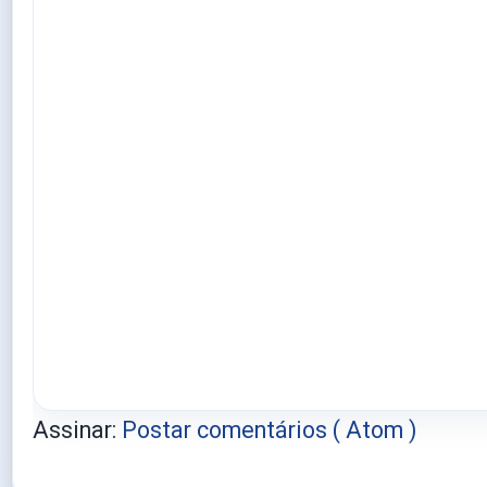
Assinar:
Postar comentários ( Atom )