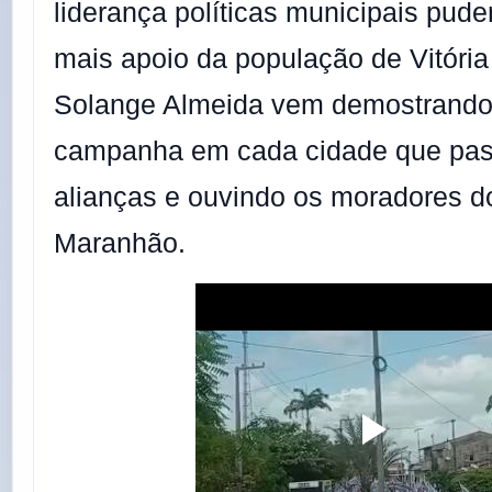
liderança políticas municipais pud
mais apoio da população de Vitóri
Solange Almeida vem demostrando
campanha em cada cidade que pas
alianças e ouvindo os moradores do
Maranhão.