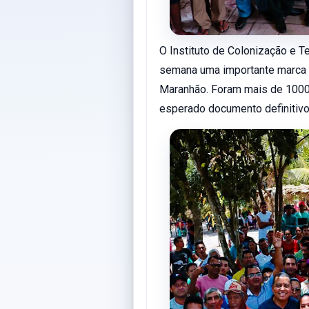
O Instituto de Colonização e 
semana uma importante marca n
Maranhão. Foram mais de 1000 
esperado documento definitivo