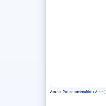
Assinar:
Postar comentários ( Atom )