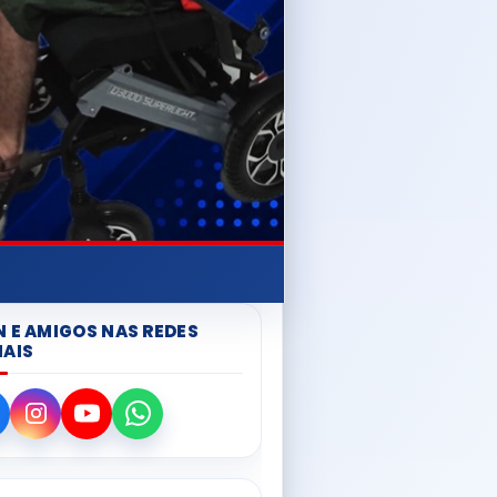
N E AMIGOS NAS REDES
IAIS