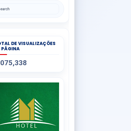
TAL DE VISUALIZAÇÕES
 PÁGINA
,075,338