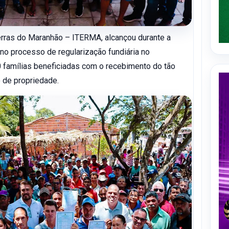
Terras do Maranhão – ITERMA, alcançou durante a
o processo de regularização fundiária no
famílias beneficiadas com o recebimento do tão
 de propriedade.