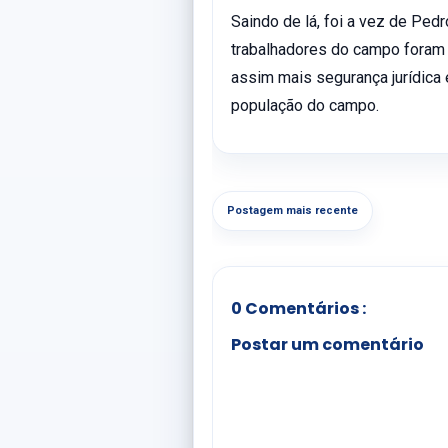
Saindo de lá, foi a vez de Ped
trabalhadores do campo foram
assim mais segurança jurídic
população do campo.
Postagem mais recente
0 Comentários :
Postar um comentário