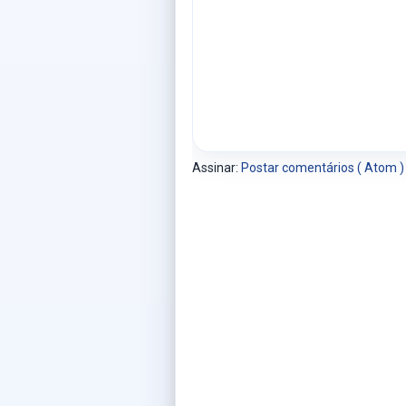
Assinar:
Postar comentários ( Atom )