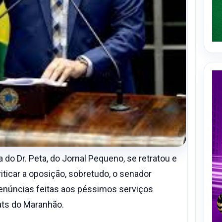
 do Dr. Peta, do Jornal Pequeno, se retratou e
iticar a oposição, sobretudo, o senador
denúncias feitas aos péssimos serviços
ats do Maranhão.