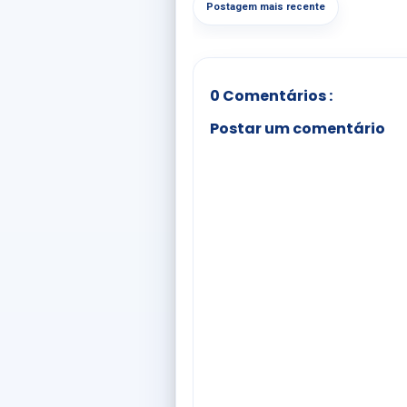
Postagem mais recente
0 Comentários :
Postar um comentário