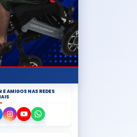
N E AMIGOS NAS REDES
IAIS