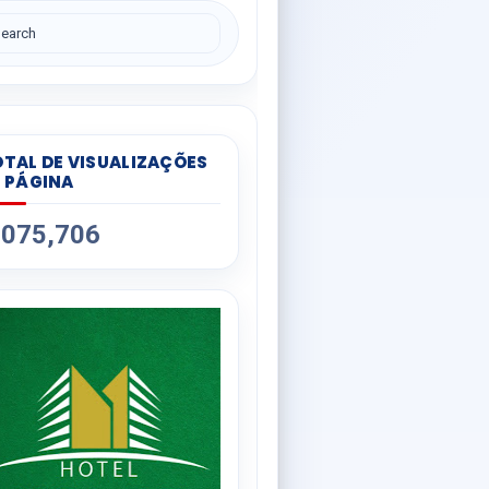
TAL DE VISUALIZAÇÕES
 PÁGINA
,075,706