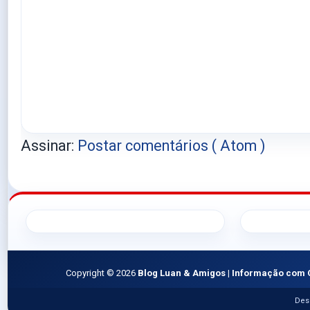
Assinar:
Postar comentários ( Atom )
Copyright ©
2026
Blog Luan & Amigos | Informação com 
Des