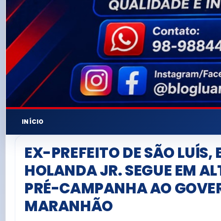
INÍCIO
EX-PREFEITO DE SÃO LUÍS,
HOLANDA JR. SEGUE EM AL
PRÉ-CAMPANHA AO GOVE
MARANHÃO