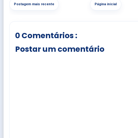
Postagem mais recente
Página inicial
0 Comentários :
Postar um comentário