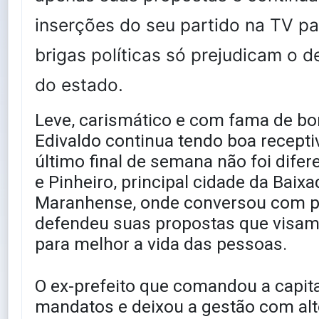
inserções do seu partido na TV pa
brigas políticas só prejudicam o 
do estado.
Leve, carismático e com fama de b
Edivaldo continua tendo boa recepti
último final de semana não foi dife
e Pinheiro, principal cidade da Baix
Maranhense, onde conversou com p
defendeu suas propostas que visam
para melhor a vida das pessoas.
O ex-prefeito que comandou a capita
mandatos e deixou a gestão com alt