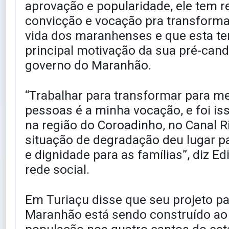
aprovação e popularidade, ele tem 
convicção e vocação pra transforma
vida dos maranhenses e que esta te
principal motivação da sua pré-cand
governo do Maranhão.
“Trabalhar para transformar para me
pessoas é a minha vocação, e foi is
na região do Coroadinho, no Canal R
situação de degradação deu lugar p
e dignidade para as famílias”, diz E
rede social.
Em Turiaçu disse que seu projeto pa
Maranhão está sendo construído ao