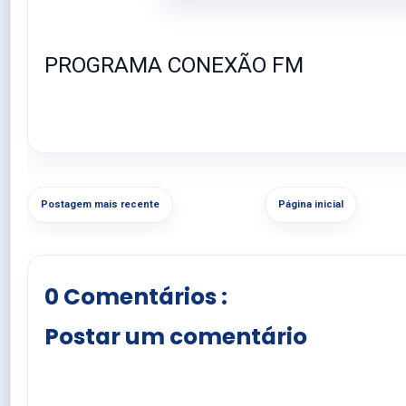
PROGRAMA CONEXÃO FM
Postagem mais recente
Página inicial
0 Comentários :
Postar um comentário