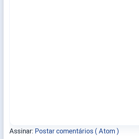
Assinar:
Postar comentários ( Atom )