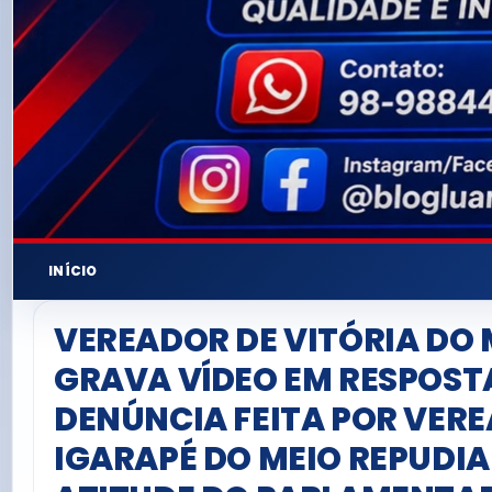
INÍCIO
VEREADOR DE VITÓRIA DO
GRAVA VÍDEO EM RESPOST
DENÚNCIA FEITA POR VER
IGARAPÉ DO MEIO REPUDI