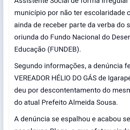
Assistente Social de forma irregular
município por não ter escolaridade 
ainda de receber parte da verba do
oriunda do Fundo Nacional do Dese
Educação (FUNDEB).
Segundo informações, a denúncia fe
VEREADOR HÉLIO DO GÁS de Igarapé
deu por descontentamento do mes
do atual Prefeito Almeida Sousa.
A denúncia se espalhou e acabou s