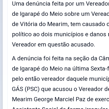
Uma denúncia feita por um Vereado
de Igarapé do Meio sobre um Veread
de Vitória do Mearim, tem causado 
político ao dois municípios e danos
Vereador em questão acusado.
A denúncia foi feita na seção da Câ
de Igarapé do Meio na última Sexta-f
pelo então vereador daquele municí
GÁS (PSC) que acusou o Vereador de
Mearim George Marciel Paz de exerc