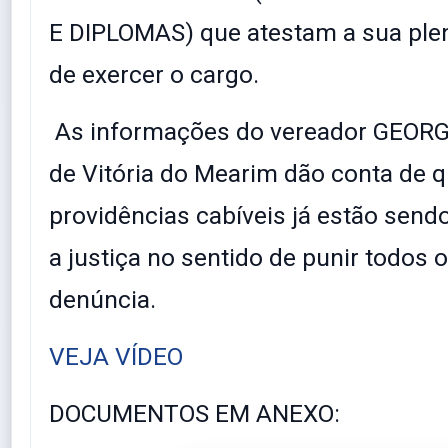
E DIPLOMAS) que atestam a sua ple
de exercer o cargo.
As informações do vereador GEOR
de Vitória do Mearim dão conta de q
providências cabíveis já estão send
a justiça no sentido de punir todos 
denúncia.
VEJA VÍDEO
DOCUMENTOS EM ANEXO: