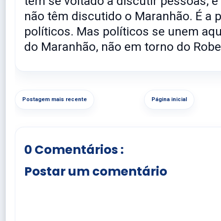
tem se voltado a discutir pessoas, 
não têm discutido o Maranhão. É a p
políticos. Mas políticos se unem aq
do Maranhão, não em torno do Robe
Postagem mais recente
Página inicial
0 Comentários :
Postar um comentário