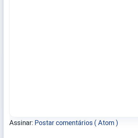
Assinar:
Postar comentários ( Atom )