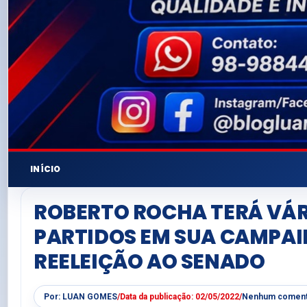
INÍCIO
ROBERTO ROCHA TERÁ VÁR
PARTIDOS EM SUA CAMPAI
REELEIÇÃO AO SENADO
Por:
LUAN GOMES
/
Data da publicação:
02/05/2022
/
Nenhum coment