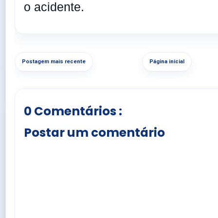
o acidente.
Postagem mais recente
Página inicial
0 Comentários :
Postar um comentário