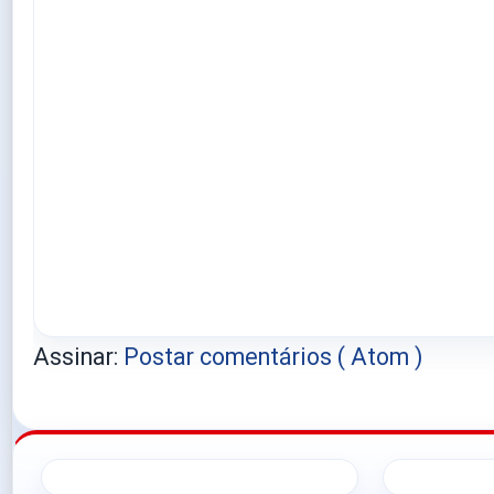
Assinar:
Postar comentários ( Atom )