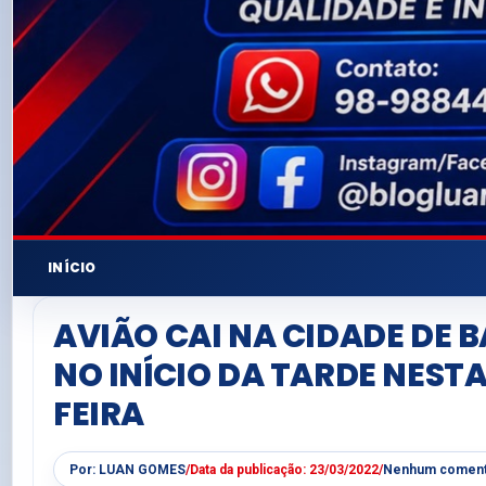
INÍCIO
AVIÃO CAI NA CIDADE DE 
NO INÍCIO DA TARDE NEST
FEIRA
Por:
LUAN GOMES
/
Data da publicação:
23/03/2022
/
Nenhum coment