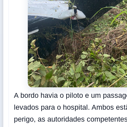
A bordo havia o piloto e um passag
levados para o hospital. Ambos est
perigo, as autoridades competentes