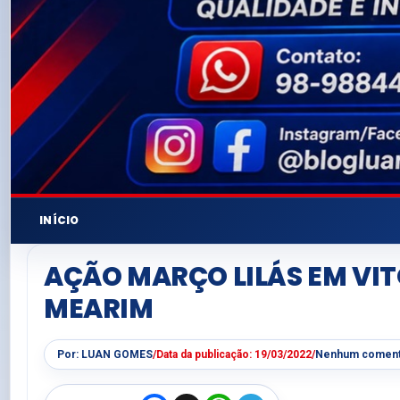
INÍCIO
AÇÃO MARÇO LILÁS EM VIT
MEARIM
Por:
LUAN GOMES
/
Data da publicação:
19/03/2022
/
Nenhum coment