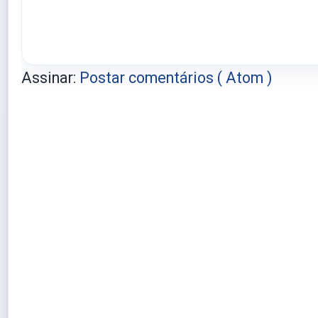
Assinar:
Postar comentários ( Atom )