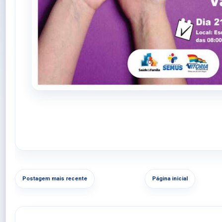
Postagem mais recente
Página inicial