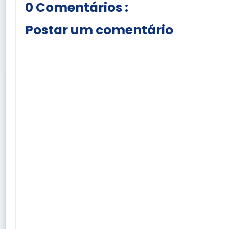
0 Comentários :
Postar um comentário