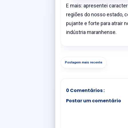
E mais: apresentei caracter
regiões do nosso estado, 
pujante e forte para atrair
indústria maranhense.
Postagem mais recente
0 Comentários :
Postar um comentário