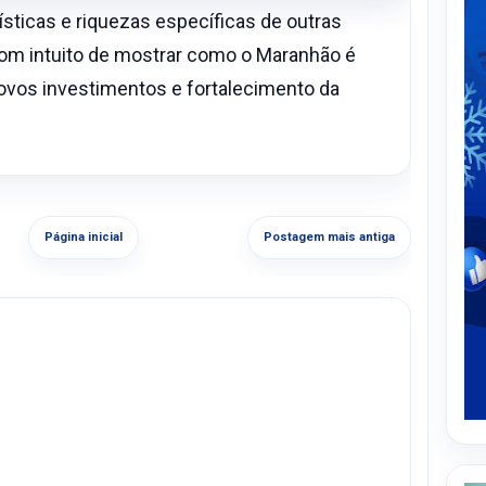
ísticas e riquezas específicas de outras
com intuito de mostrar como o Maranhão é
 novos investimentos e fortalecimento da
Página inicial
Postagem mais antiga