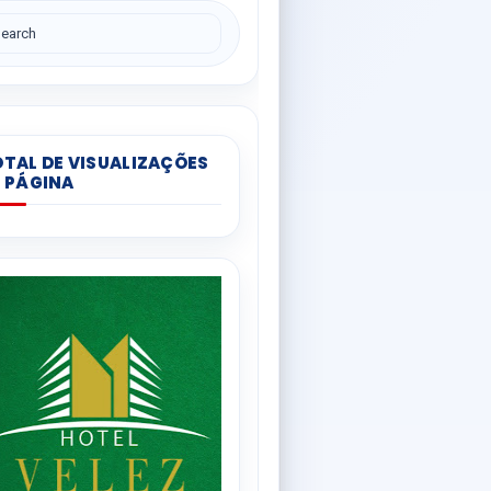
TAL DE VISUALIZAÇÕES
 PÁGINA