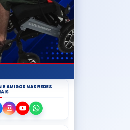
N E AMIGOS NAS REDES
IAIS