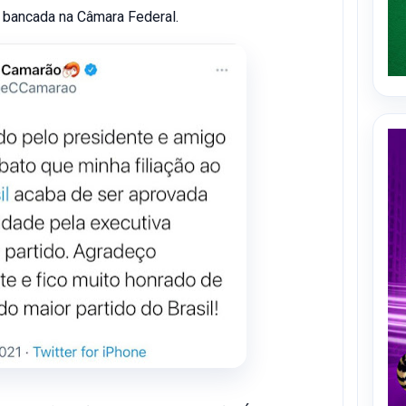
a bancada na Câmara Federal.