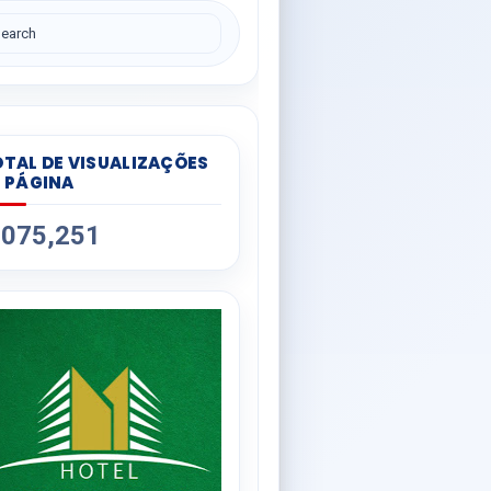
TAL DE VISUALIZAÇÕES
 PÁGINA
,075,251