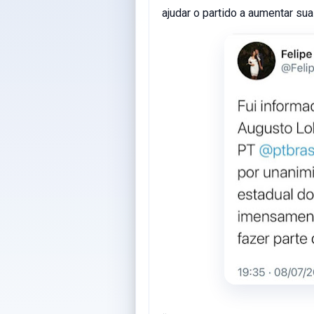
ajudar o partido a aumentar su