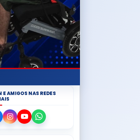
N E AMIGOS NAS REDES
IAIS