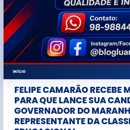
INÍCIO
FELIPE CAMARÃO RECEBE 
PARA QUE LANCE SUA CAN
GOVERNADOR DO MARAN
REPRESENTANTE DA CLASS