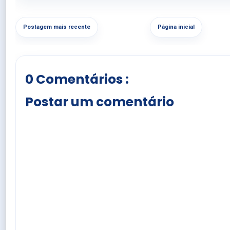
Postagem mais recente
Página inicial
0 Comentários :
Postar um comentário