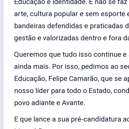
Educação é identidade. E não se fa
arte, cultura popular e sem esporte 
bandeiras defendidas e praticadas d
gestão e valorizadas dentro e fora d
Queremos que tudo isso continue e
ainda mais. Por isso, pedimos ao se
Educação, Felipe Camarão, que se 
nosso líder para todo o Estado, con
povo adiante e Avante.
E que lance a sua pré-candidatura 