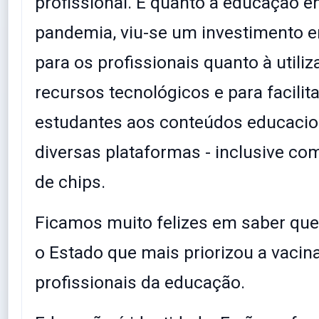
profissional. E quanto à educação 
pandemia, viu-se um investimento 
para os profissionais quanto à utili
recursos tecnológicos e para facilit
estudantes aos conteúdos educacio
diversas plataformas - inclusive com
de chips.
Ficamos muito felizes em saber que
o Estado que mais priorizou a vacin
profissionais da educação.