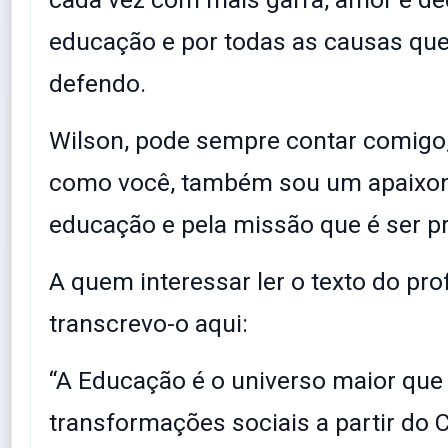
educação e por todas as causas que
defendo.
Wilson, pode sempre contar comigo,
como você, também sou um apaixon
educação e pela missão que é ser p
A quem interessar ler o texto do pro
transcrevo-o aqui:
“A Educação é o universo maior que 
transformações sociais a partir do