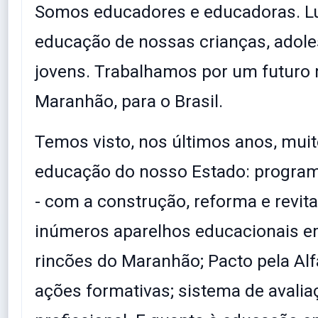
Somos educadores e educadoras. L
educação de nossas crianças, adole
jovens. Trabalhamos por um futuro 
Maranhão, para o Brasil.
Temos visto, nos últimos anos, mui
educação do nosso Estado: program
- com a construção, reforma e revita
inúmeros aparelhos educacionais e
rincões do Maranhão; Pacto pela Alf
ações formativas; sistema de avalia