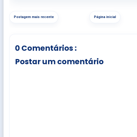
Postagem mais recente
Página inicial
0 Comentários :
Postar um comentário