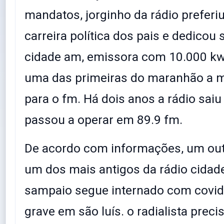
mandatos, jorginho da rádio preferiu
carreira política dos pais e dedicou 
cidade am, emissora com 10.000 kw
uma das primeiras do maranhão a m
para o fm. Há dois anos a rádio sai
passou a operar em 89.9 fm.
De acordo com informações, um out
um dos mais antigos da rádio cidade
sampaio segue internado com covi
grave em são luís. o radialista preci