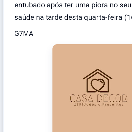
entubado após ter uma piora no seu
saúde na tarde desta quarta-feira (1
G7MA