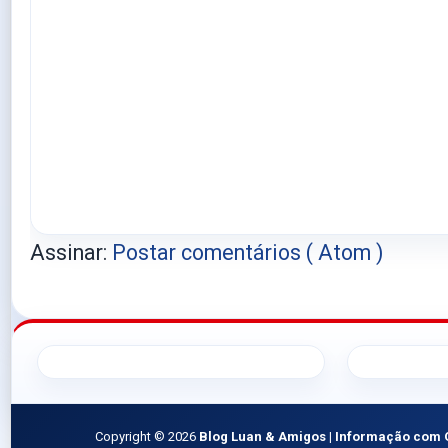
Assinar:
Postar comentários ( Atom )
Copyright ©
2026
Blog Luan & Amigos | Informação com 