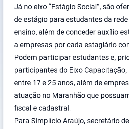
Já no eixo “Estágio Social”, são of
de estágio para estudantes da rede
ensino, além de conceder auxílio es
a empresas por cada estagiário con
Podem participar estudantes e, prio
participantes do Eixo Capacitação,
entre 17 e 25 anos, além de empre
atuação no Maranhão que possuam
fiscal e cadastral.
Para Simplício Araújo, secretário de