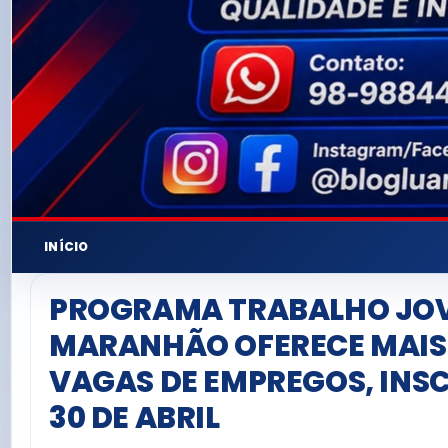
INÍCIO
PROGRAMA TRABALHO JO
MARANHÃO OFERECE MAIS 
VAGAS DE EMPREGOS, INSC
30 DE ABRIL