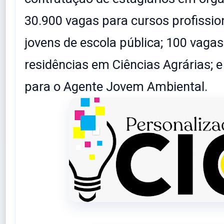
30.900 vagas para cursos profissio
jovens de escola pública; 100 vagas
residências em Ciências Agrárias; e
para o Agente Jovem Ambiental.