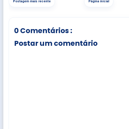
Postagem mais recente
Página inicial
0 Comentários :
Postar um comentário