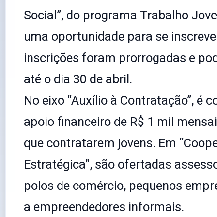
Social”, do programa Trabalho Jov
uma oportunidade para se inscreve
inscrições foram prorrogadas e pod
até o dia 30 de abril.
No eixo “Auxílio à Contratação”, é 
apoio financeiro de R$ 1 mil mensa
que contratarem jovens. Em “Coop
Estratégica”, são ofertadas assesso
polos de comércio, pequenos empr
a empreendedores informais.