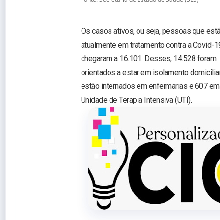
Os casos ativos, ou seja, pessoas que est
atualmente em tratamento contra a Covid-1
chegaram a 16.101. Desses, 14.528 foram
orientados a estar em isolamento domicilia
estão internados em enfermarias e 607 em 
Unidade de Terapia Intensiva (UTI).