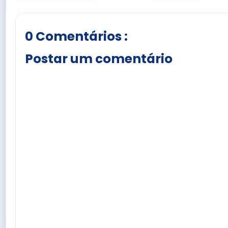
0 Comentários :
Postar um comentário