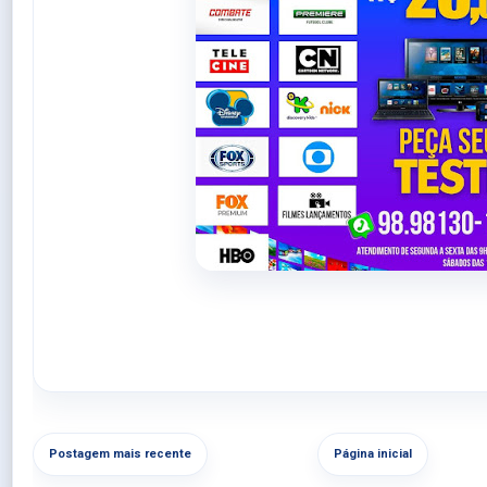
Postagem mais recente
Página inicial