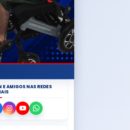
N E AMIGOS NAS REDES
IAIS