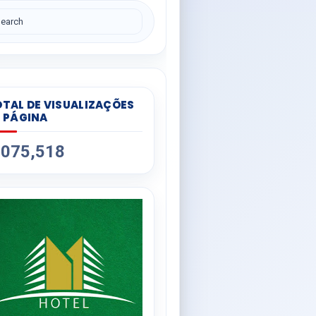
TAL DE VISUALIZAÇÕES
 PÁGINA
,075,518