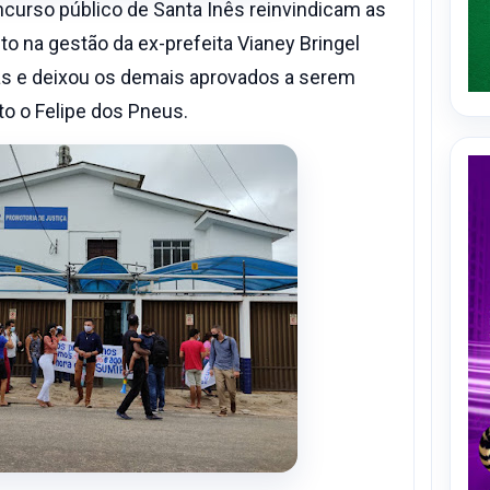
curso público de Santa Inês reinvindicam as
o na gestão da ex-prefeita Vianey Bringel
s e deixou os demais aprovados a serem
to o Felipe dos Pneus.