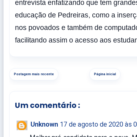
entrevista enfatizando que tem grande
educação de Pedreiras, como a inserçã
nos povoados e também de computado
facilitando assim o acesso aos estudan
Postagem mais recente
Página inicial
Um comentário :
Unknown
17 de agosto de 2020 às 0