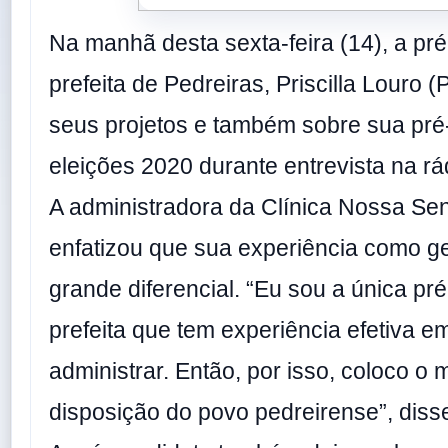
Na manhã desta sexta-feira (14), a pr
prefeita de Pedreiras, Priscilla Louro (
seus projetos e também sobre sua pr
eleições 2020 durante entrevista na r
A administradora da Clínica Nossa Se
enfatizou que sua experiência como g
grande diferencial. “Eu sou a única pr
prefeita que tem experiência efetiva e
administrar. Então, por isso, coloco o
disposição do povo pedreirense”, diss