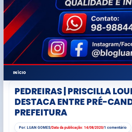
INÍCIO
PEDREIRAS | PRISCILLA LOU
DESTACA ENTRE PRÉ-CAND
PREFEITURA
Por:
LUAN GOMES
/
Data da publicação:
14/08/2020
/
1 comentário