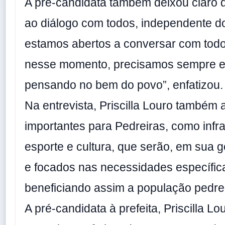
A pré-candidata também deixou claro 
ao diálogo com todos, independente do
estamos abertos a conversar com tod
nesse momento, precisamos sempre est
pensando no bem do povo”, enfatizou.
Na entrevista, Priscilla Louro também
importantes para Pedreiras, como infra
esporte e cultura, que serão, em sua 
e focados nas necessidades específic
beneficiando assim a população pedre
A pré-candidata à prefeita, Priscilla Lou