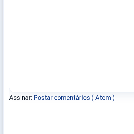
Assinar:
Postar comentários ( Atom )