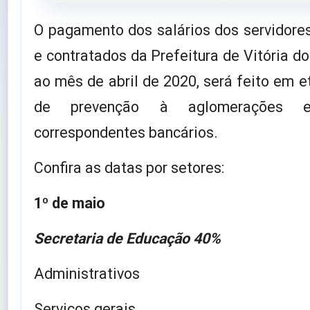
O pagamento dos salários dos servidores
e contratados da Prefeitura de Vitória d
ao mês de abril de 2020, será feito em 
de prevenção à aglomerações 
correspondentes bancários.
Confira as datas por setores:
1º de maio
Secretaria de Educação 40%
Administrativos
Serviços gerais