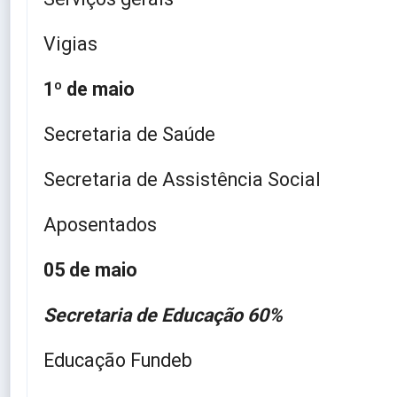
Vigias
1º de maio
Secretaria de Saúde
Secretaria de Assistência Social
Aposentados
05 de maio
Secretaria de Educação 60%
Educação Fundeb