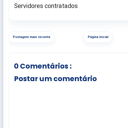
Servidores contratados
Postagem mais recente
Página inicial
0 Comentários :
Postar um comentário