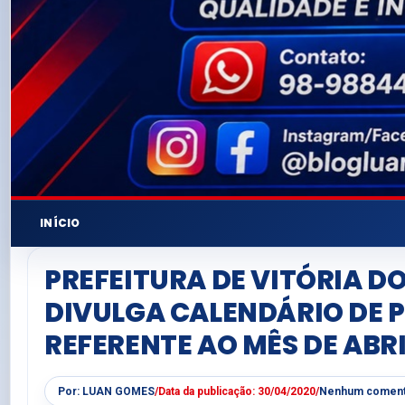
INÍCIO
PREFEITURA DE VITÓRIA D
DIVULGA CALENDÁRIO DE
REFERENTE AO MÊS DE ABRI
Por:
LUAN GOMES
/
Data da publicação:
30/04/2020
/
Nenhum coment