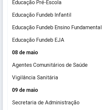
Educação Pré-Escola
Educação Fundeb Infantil
Educação Fundeb Ensino Fundamental
Educação Fundeb EJA
08 de maio
Agentes Comunitários de Saúde
Vigilância Sanitária
09 de maio
Secretaria de Administração