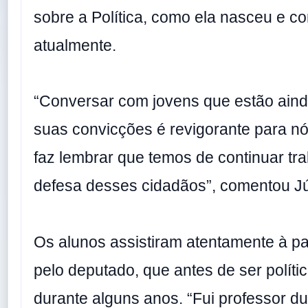
sobre a Política, como ela nasceu e co
atualmente.
“Conversar com jovens que estão aind
suas convicções é revigorante para n
faz lembrar que temos de continuar t
defesa desses cidadãos”, comentou Jú
Os alunos assistiram atentamente à pal
pelo deputado, que antes de ser polític
durante alguns anos. “Fui professor d