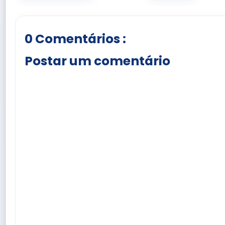
0 Comentários :
Postar um comentário