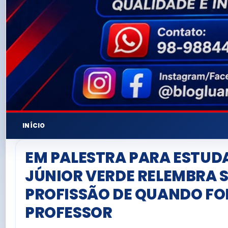
INÍCIO
EM PALESTRA PARA ESTUD
JÚNIOR VERDE RELEMBRA 
PROFISSÃO DE QUANDO FO
PROFESSOR