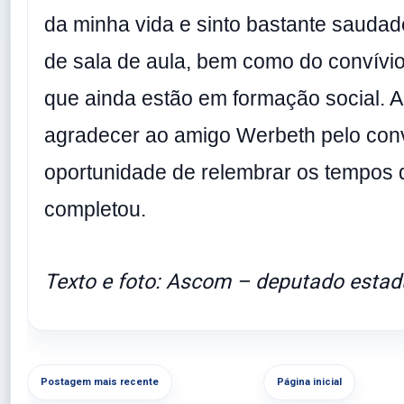
da minha vida e sinto bastante saudad
de sala de aula, bem como do convívi
que ainda estão em formação social. A
agradecer ao amigo Werbeth pelo conv
oportunidade de relembrar os tempos d
completou.
Texto e foto: Ascom – deputado estad
Postagem mais recente
Página inicial