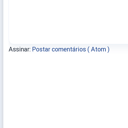
Assinar:
Postar comentários ( Atom )