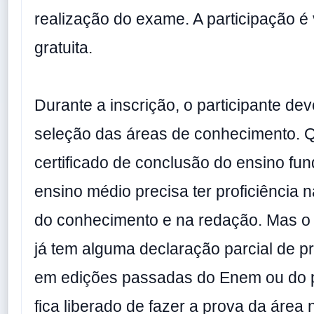
realização do exame. A participação é 
gratuita.
Durante a inscrição, o participante deve
seleção das áreas de conhecimento. 
certificado de conclusão do ensino fu
ensino médio precisa ter proficiência 
do conhecimento e na redação. Mas o 
já tem alguma declaração parcial de pro
em edições passadas do Enem ou do p
fica liberado de fazer a prova da área 