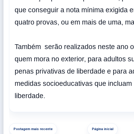
que conseguir a nota mínima exigida
quatro provas, ou em mais de uma, ma
Também serão realizados neste ano o
quem mora no exterior, para adultos s
penas privativas de liberdade e para 
medidas socioeducativas que incluam 
liberdade.
Postagem mais recente
Página inicial