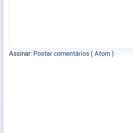
Assinar:
Postar comentários ( Atom )