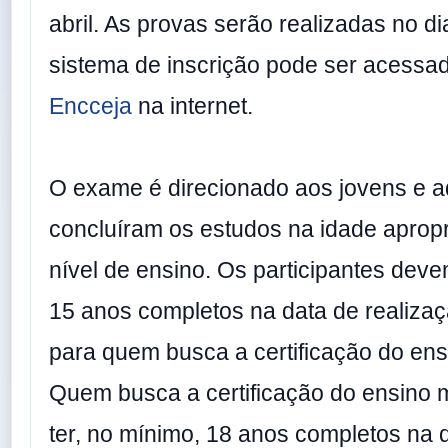
abril. As provas serão realizadas no d
sistema de inscrição pode ser acessa
Encceja
na internet.
O exame é direcionado aos jovens e a
concluíram os estudos na idade aprop
nível de ensino. Os participantes deve
15 anos completos na data de realiza
para quem busca a certificação do ens
Quem busca a certificação do ensino 
ter, no mínimo, 18 anos completos na 