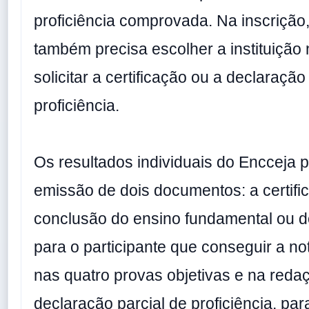
proficiência comprovada. Na inscrição,
também precisa escolher a instituição
solicitar a certificação ou a declaração
proficiência.
Os resultados individuais do Encceja 
emissão de dois documentos: a certifi
conclusão do ensino fundamental ou d
para o participante que conseguir a no
nas quatro provas objetivas e na redaç
declaração parcial de proficiência, par