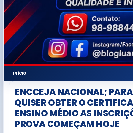
INÍCIO
ENCCEJA NACIONAL; PAR
QUISER OBTER O CERTIFIC
ENSINO MÉDIO AS INSCRIÇ
PROVA COMEÇAM HOJE