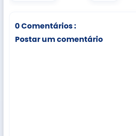
0 Comentários :
Postar um comentário