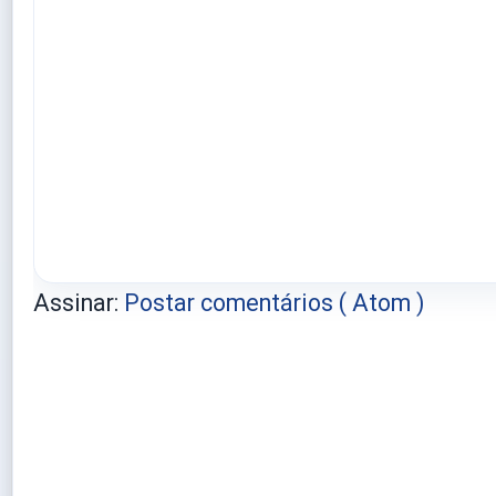
Assinar:
Postar comentários ( Atom )