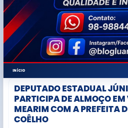
INÍCIO
DEPUTADO ESTADUAL JÚNI
PARTICIPA DE ALMOÇO EM 
MEARIM COM A PREFEITA 
COÊLHO