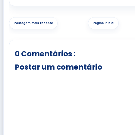
Postagem mais recente
Página inicial
0 Comentários :
Postar um comentário