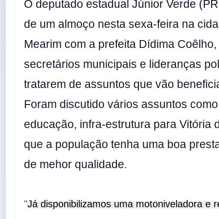
O deputado estadual Júnior Verde (PR
de um almoço nesta sexa-feira na cida
Mearim com a prefeita Dídima Coêlho,
secretários municipais e lideranças pol
tratarem de assuntos que vão beneficia
Foram discutido vários assuntos como
educação, infra-estrutura para Vitória
que a população tenha uma boa prest
de mehor qualidade.
"
Já disponibilizamos uma motoniveladora e r