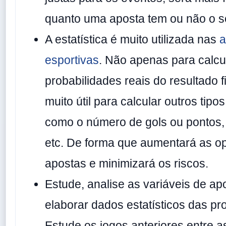
quanto uma aposta tem ou não o se
A estatística é muito utilizada nas
a
esportivas
. Não apenas para calcu
probabilidades reais do resultado 
muito útil para calcular outros tipo
como o número de gols ou pontos,
etc. De forma que aumentará as o
apostas e minimizará os riscos.
Estude, analise as variáveis de ap
elaborar dados estatísticos das pr
Estude os jogos anteriores entre a