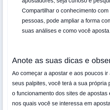
apostadores, seja curioso e pesqu
Compartilhar o conhecimento com 
pessoas, pode ampliar a forma co
suas análises e como você aposta
Anote as suas dicas e obs
Ao começar a apostar e aos poucos ir 
seus palpites, você terá a sua própria
o funcionamento dos sites de apostas
nos quais você se interessa em apostar