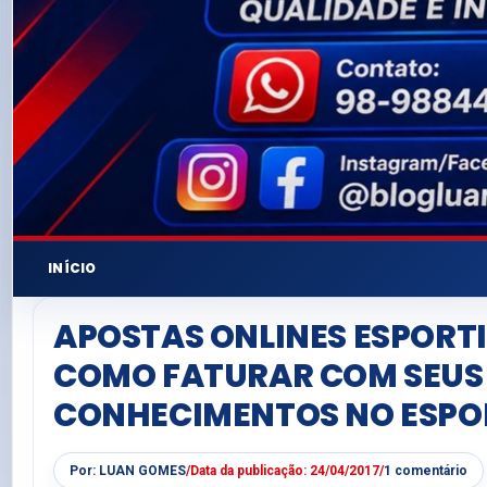
INÍCIO
APOSTAS ONLINES ESPORTI
COMO FATURAR COM SEUS
CONHECIMENTOS NO ESPO
Por:
LUAN GOMES
/
Data da publicação:
24/04/2017
/
1 comentário