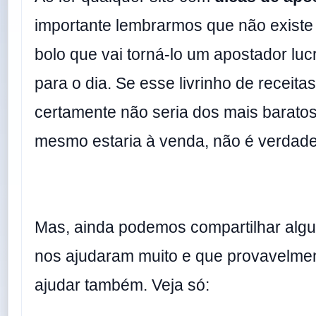
importante lembrarmos que não existe
bolo que vai torná-lo um apostador lucr
para o dia. Se esse livrinho de receitas
certamente não seria dos mais baratos
mesmo estaria à venda, não é verdad
Mas, ainda podemos compartilhar alg
nos ajudaram muito e que provavelmen
ajudar também. Veja só: