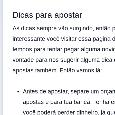
Dicas para apostar
As dicas sempre vão surgindo, então 
interessante você visitar essa página
tempos para tentar pegar alguma novi
vontade para nos sugerir alguma dica
apostas também. Então vamos lá:
Antes de apostar, separe um orça
apostas e para tua banca. Tenha 
você poderá perder dinheiro, já q