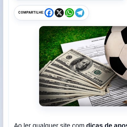
F
X
W
T
COMPARTILHE:
a
h
e
c
a
l
e
t
e
b
s
g
o
A
r
o
p
a
k
p
m
Ao ler qualquer site com
dicas de apo