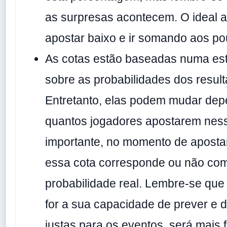
as surpresas acontecem. O ideal a
apostar baixo e ir somando aos po
As cotas estão baseadas numa est
sobre as probabilidades dos result
Entretanto, elas podem mudar de
quantos jogadores apostarem ness
importante, no momento de apostar,
essa cota corresponde ou não co
probabilidade real. Lembre-se que
for a sua capacidade de prever e d
justas para os eventos, será mais f