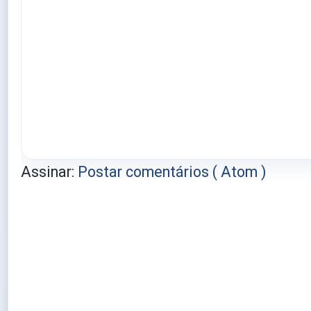
Assinar:
Postar comentários ( Atom )