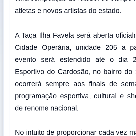
atletas e novos artistas do estado.
A Taça Ilha Favela será aberta oficia
Cidade Operária, unidade 205 a pa
evento será estendido até o dia
Esportivo do Cardosão, no bairro do
ocorrerá sempre aos finais de se
programação esportiva, cultural e s
de renome nacional.
No intuito de proporcionar cada vez m