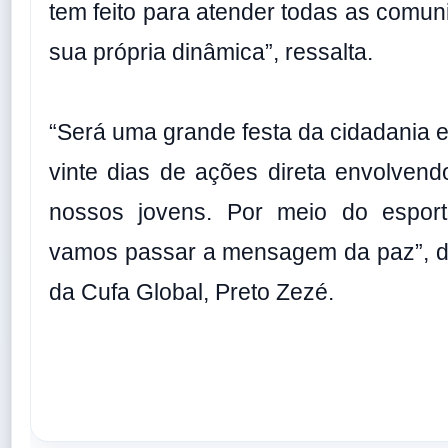
tem feito para atender todas as comuni
sua própria dinâmica”, ressalta.
“Será uma grande festa da cidadania 
vinte dias de ações direta envolven
nossos jovens. Por meio do esport
vamos passar a mensagem da paz”, di
da Cufa Global, Preto Zezé.