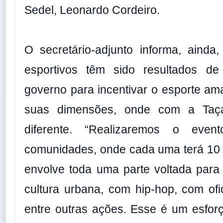
Sedel, Leonardo Cordeiro.
O secretário-adjunto informa, ainda
esportivos têm sido resultados d
governo para incentivar o esporte a
suas dimensões, onde com a Taça
diferente. “Realizaremos o even
comunidades, onde cada uma terá 10 
envolve toda uma parte voltada para
cultura urbana, com hip-hop, com ofic
entre outras ações. Esse é um esfor