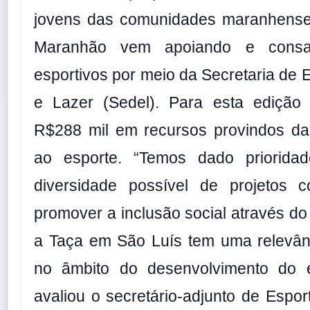
jovens das comunidades maranhense
Maranhão vem apoiando e consa
esportivos por meio da Secretaria de 
e Lazer (Sedel). Para esta edição 
R$288 mil em recursos provindos da 
ao esporte. “Temos dado priorid
diversidade possível de projetos 
promover a inclusão social através do 
a Taça em São Luís tem uma relevân
no âmbito do desenvolvimento do e
avaliou o secretário-adjunto de Espor