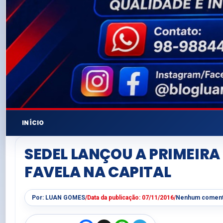
INÍCIO
SEDEL LANÇOU A PRIMEIRA
FAVELA NA CAPITAL
Por:
LUAN GOMES
/
Data da publicação:
07/11/2016
/
Nenhum coment