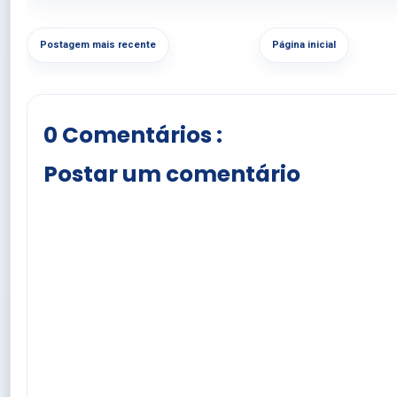
Postagem mais recente
Página inicial
0 Comentários :
Postar um comentário